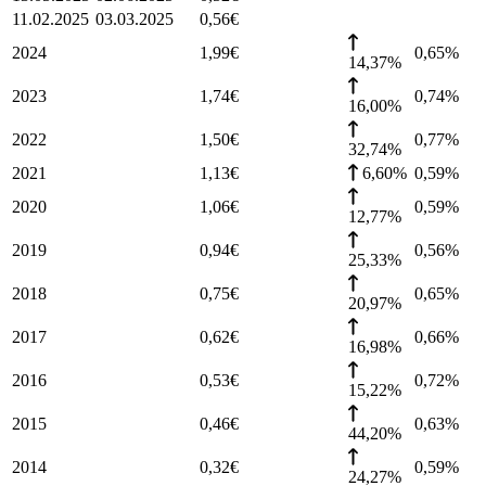
11.02.2025
03.03.2025
0,56
€
2024
1,99
€
0,65
%
14,37%
2023
1,74
€
0,74
%
16,00%
2022
1,50
€
0,77
%
32,74%
2021
1,13
€
6,60%
0,59
%
2020
1,06
€
0,59
%
12,77%
2019
0,94
€
0,56
%
25,33%
2018
0,75
€
0,65
%
20,97%
2017
0,62
€
0,66
%
16,98%
2016
0,53
€
0,72
%
15,22%
2015
0,46
€
0,63
%
44,20%
2014
0,32
€
0,59
%
24,27%