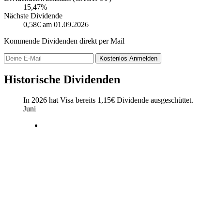
15,47%
Nächste Dividende
0,58€
am 01.09.2026
Kommende Dividenden direkt per Mail
Kostenlos
Anmelden
Historische Dividenden
In 2026 hat Visa bereits
1,15
€
Dividende ausgeschüttet.
Juni