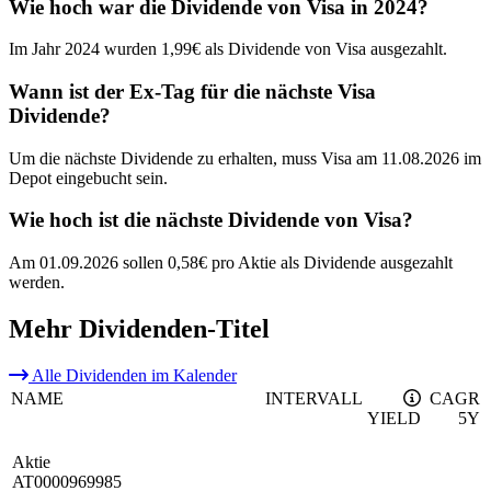
Wie hoch war die Dividende von Visa in 2024?
Im Jahr 2024 wurden 1,99€ als Dividende von Visa ausgezahlt.
Wann ist der Ex-Tag für die nächste Visa
Dividende?
Um die nächste Dividende zu erhalten, muss Visa am 11.08.2026 im
Depot eingebucht sein.
Wie hoch ist die nächste Dividende von Visa?
Am 01.09.2026 sollen 0,58€ pro Aktie als Dividende ausgezahlt
werden.
Mehr Dividenden-Titel
Alle Dividenden im Kalender
NAME
INTERVALL
CAGR
YIELD
5Y
Aktie
AT0000969985