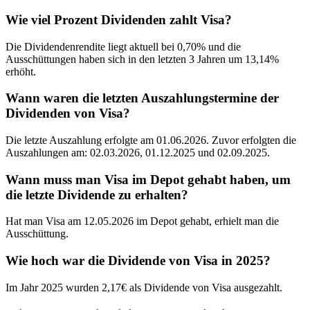
Wie viel Prozent Dividenden zahlt Visa?
Die Dividendenrendite liegt aktuell bei 0,70% und die
Ausschüttungen haben sich in den letzten 3 Jahren um 13,14%
erhöht.
Wann waren die letzten Auszahlungstermine der
Dividenden von Visa?
Die letzte Auszahlung erfolgte am 01.06.2026. Zuvor erfolgten die
Auszahlungen am: 02.03.2026, 01.12.2025 und 02.09.2025.
Wann muss man Visa im Depot gehabt haben, um
die letzte Dividende zu erhalten?
Hat man Visa am 12.05.2026 im Depot gehabt, erhielt man die
Ausschüttung.
Wie hoch war die Dividende von Visa in 2025?
Im Jahr 2025 wurden 2,17€ als Dividende von Visa ausgezahlt.