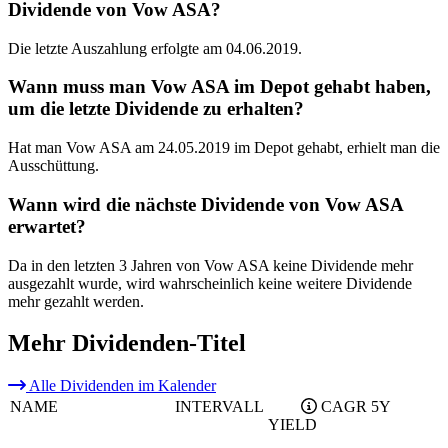
Dividende von Vow ASA?
Die letzte Auszahlung erfolgte am 04.06.2019.
Wann muss man Vow ASA im Depot gehabt haben,
um die letzte Dividende zu erhalten?
Hat man Vow ASA am 24.05.2019 im Depot gehabt, erhielt man die
Ausschüttung.
Wann wird die nächste Dividende von Vow ASA
erwartet?
Da in den letzten 3 Jahren von Vow ASA keine Dividende mehr
ausgezahlt wurde, wird wahrscheinlich keine weitere Dividende
mehr gezahlt werden.
Mehr Dividenden-Titel
Alle Dividenden im Kalender
NAME
INTERVALL
CAGR 5Y
YIELD