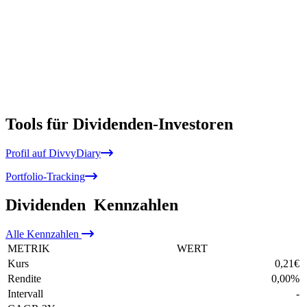
Tools für Dividenden-Investoren
Profil auf DivvyDiary
Portfolio-Tracking
Dividenden
Kennzahlen
Alle
Kennzahlen
METRIK
WERT
Kurs
0,21
€
Rendite
0,00
%
Intervall
-