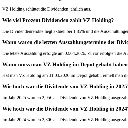
VZ Holding schüttet die Dividenden jährlich aus.
Wie viel Prozent Dividenden zahlt VZ Holding?
Die Dividendenrendite liegt aktuell bei 1,85% und die Ausschüttunge
Wann waren die letzten Auszahlungstermine der Div
Die letzte Auszahlung erfolgte am 02.04.2026. Zuvor erfolgten die 
Wann muss man VZ Holding im Depot gehabt haben, u
Hat man VZ Holding am 31.03.2026 im Depot gehabt, erhielt man di
Wie hoch war die Dividende von VZ Holding in 2025
Im Jahr 2025 wurden 2,95€ als Dividende von VZ Holding ausgezahl
Wie hoch war die Dividende von VZ Holding in 2024
Im Jahr 2024 wurden 2,30€ als Dividende von VZ Holding ausgezahl