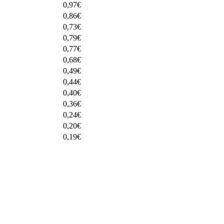
0,97
€
0,86
€
0,73
€
0,79
€
0,77
€
0,68
€
0,49
€
0,44
€
0,40
€
0,36
€
0,24
€
0,20
€
0,19
€