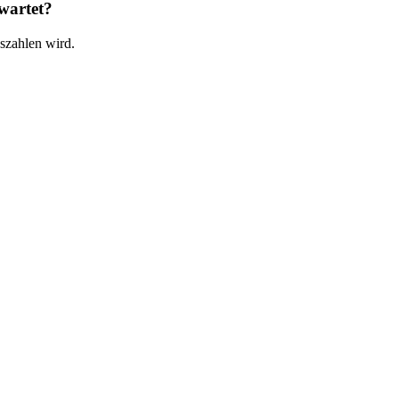
wartet?
szahlen wird.