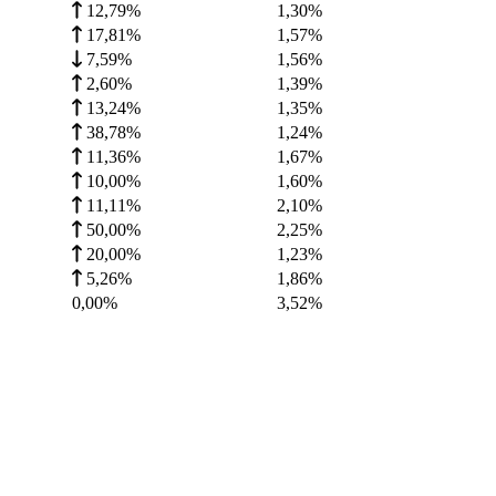
12,79%
1,30
%
17,81%
1,57
%
7,59%
1,56
%
2,60%
1,39
%
13,24%
1,35
%
38,78%
1,24
%
11,36%
1,67
%
10,00%
1,60
%
11,11%
2,10
%
50,00%
2,25
%
20,00%
1,23
%
5,26%
1,86
%
0,00%
3,52
%