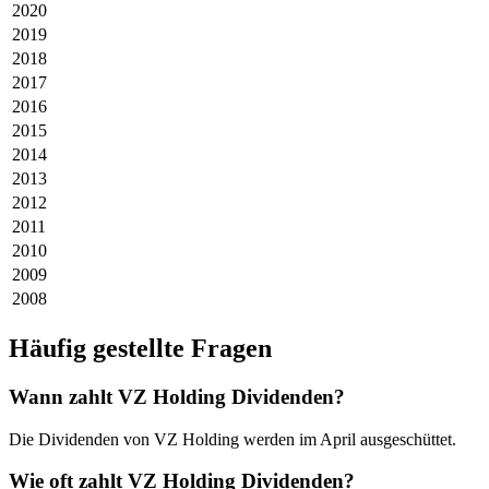
2020
2019
2018
2017
2016
2015
2014
2013
2012
2011
2010
2009
2008
Häufig gestellte Fragen
Wann zahlt VZ Holding Dividenden?
Die Dividenden von VZ Holding werden im April ausgeschüttet.
Wie oft zahlt VZ Holding Dividenden?