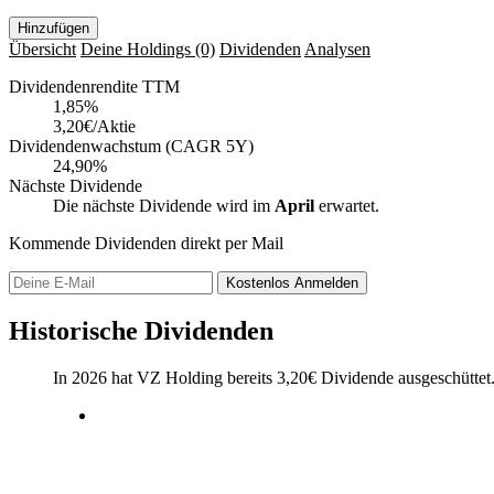
Hinzufügen
Übersicht
Deine Holdings
(0)
Dividenden
Analysen
Dividendenrendite TTM
1,85
%
3,20€/Aktie
Dividendenwachstum (CAGR 5Y)
24,90%
Nächste Dividende
Die nächste Dividende wird im
April
erwartet.
Kommende Dividenden direkt per Mail
Kostenlos
Anmelden
Historische Dividenden
In 2026 hat VZ Holding bereits
3,20
€
Dividende ausgeschüttet