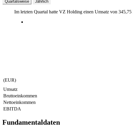
Quartalsweise
Jährlich
Im letzten
Quartal
hatte VZ Holding einen Umsatz von
345,75
(EUR)
Umsatz
Bruttoeinkommen
Nettoeinkommen
EBITDA
Fundamentaldaten