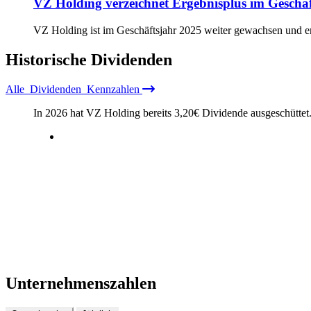
VZ Holding verzeichnet Ergebnisplus im Geschä
VZ Holding ist im Geschäftsjahr 2025 weiter gewachsen und er
Historische
Dividenden
Alle
Dividenden
Kennzahlen
In 2026 hat VZ Holding bereits
3,20
€
Dividende ausgeschüttet
Unternehmenszahlen