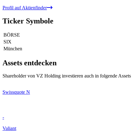
Profil auf Aktienfinder
Ticker Symbole
BÖRSE
SIX
München
Assets entdecken
Shareholder von VZ Holding investieren auch in folgende Assets
Swissquote N
-
Valiant