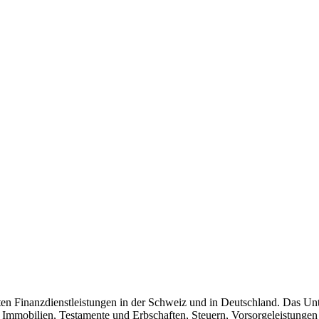
n Finanzdienstleistungen in der Schweiz und in Deutschland. Das Unt
Immobilien, Testamente und Erbschaften, Steuern, Vorsorgeleistung