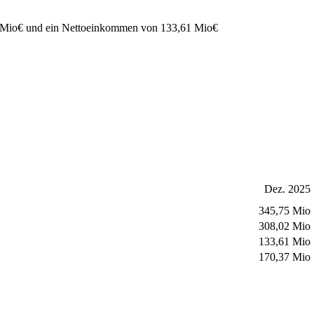
 Mio
€
und ein Nettoeinkommen von
133,61 Mio
€
Dez. 2025
345,75 Mio
308,02 Mio
133,61 Mio
170,37 Mio