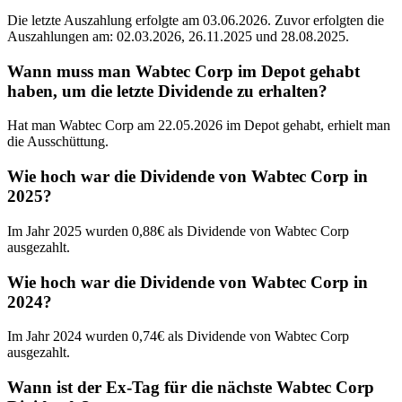
Die letzte Auszahlung erfolgte am 03.06.2026. Zuvor erfolgten die
Auszahlungen am: 02.03.2026, 26.11.2025 und 28.08.2025.
Wann muss man Wabtec Corp im Depot gehabt
haben, um die letzte Dividende zu erhalten?
Hat man Wabtec Corp am 22.05.2026 im Depot gehabt, erhielt man
die Ausschüttung.
Wie hoch war die Dividende von Wabtec Corp in
2025?
Im Jahr 2025 wurden 0,88€ als Dividende von Wabtec Corp
ausgezahlt.
Wie hoch war die Dividende von Wabtec Corp in
2024?
Im Jahr 2024 wurden 0,74€ als Dividende von Wabtec Corp
ausgezahlt.
Wann ist der Ex-Tag für die nächste Wabtec Corp