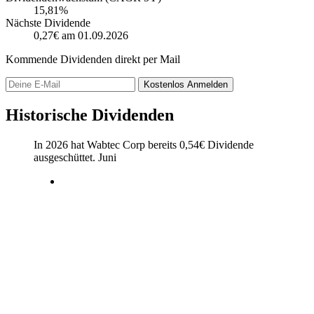
15,81%
Nächste Dividende
0,27€
am 01.09.2026
Kommende Dividenden direkt per Mail
Kostenlos
Anmelden
Historische Dividenden
In 2026 hat Wabtec Corp bereits
0,54
€
Dividende
ausgeschüttet.
Juni