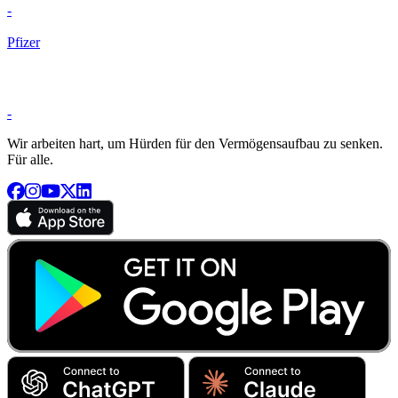
-
Pfizer
-
Wir arbeiten hart, um Hürden für den Vermögensaufbau zu senken.
Für alle.