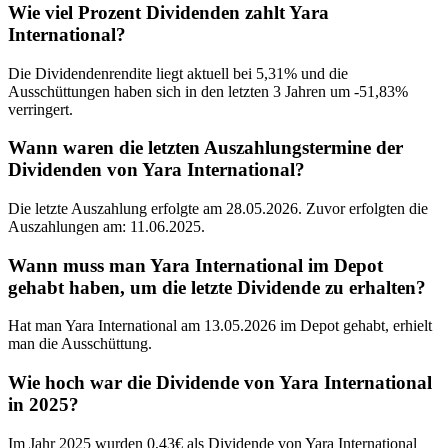
Wie viel Prozent Dividenden zahlt Yara
International?
Die Dividendenrendite liegt aktuell bei 5,31% und die
Ausschüttungen haben sich in den letzten 3 Jahren um -51,83%
verringert.
Wann waren die letzten Auszahlungstermine der
Dividenden von Yara International?
Die letzte Auszahlung erfolgte am 28.05.2026. Zuvor erfolgten die
Auszahlungen am: 11.06.2025.
Wann muss man Yara International im Depot
gehabt haben, um die letzte Dividende zu erhalten?
Hat man Yara International am 13.05.2026 im Depot gehabt, erhielt
man die Ausschüttung.
Wie hoch war die Dividende von Yara International
in 2025?
Im Jahr 2025 wurden 0,43€ als Dividende von Yara International