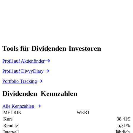
Tools für Dividenden-Investoren
Profil auf Aktienfinder
Profil auf DivvyDiary
Portfolio-Tracking
Dividenden
Kennzahlen
Alle
Kennzahlen
METRIK
WERT
Kurs
38,41
€
Rendite
5,31
%
Intervall
Jährlich