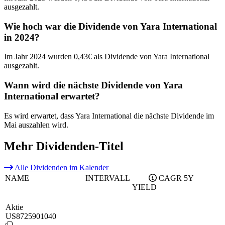
ausgezahlt.
Wie hoch war die Dividende von Yara International
in 2024?
Im Jahr 2024 wurden 0,43€ als Dividende von Yara International
ausgezahlt.
Wann wird die nächste Dividende von Yara
International erwartet?
Es wird erwartet, dass Yara International die nächste Dividende im
Mai auszahlen wird.
Mehr Dividenden-Titel
Alle Dividenden im Kalender
NAME
INTERVALL
CAGR 5Y
YIELD
Aktie
US8725901040