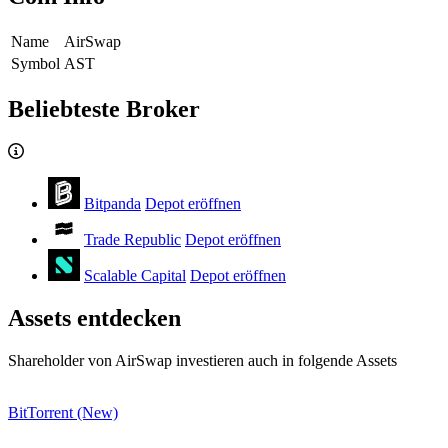
Name
AirSwap
Symbol
AST
Beliebteste Broker
Bitpanda
Depot eröffnen
Trade Republic
Depot eröffnen
Scalable Capital
Depot eröffnen
Assets entdecken
Shareholder von AirSwap investieren auch in folgende Assets
BitTorrent (New)