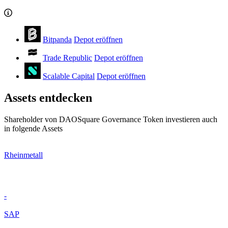
Bitpanda
Depot eröffnen
Trade Republic
Depot eröffnen
Scalable Capital
Depot eröffnen
Assets entdecken
Shareholder von DAOSquare Governance Token investieren auch
in folgende Assets
Rheinmetall
-
SAP