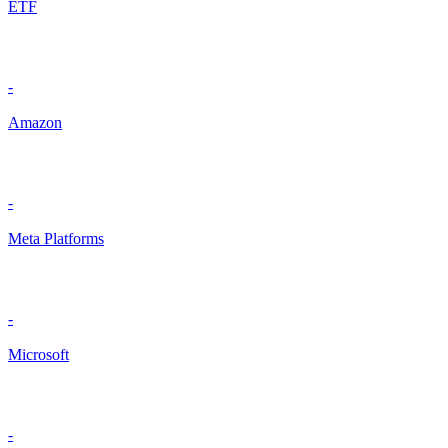
ETF
-
Amazon
-
Meta Platforms
-
Microsoft
-