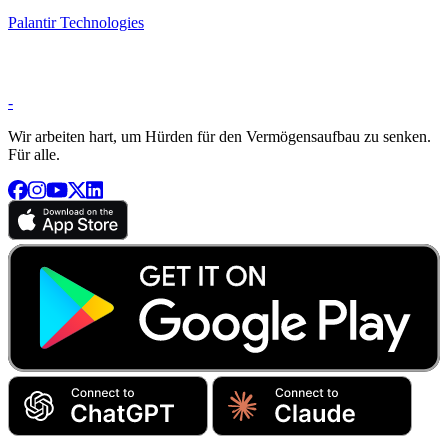
Palantir Technologies
-
Wir arbeiten hart, um Hürden für den Vermögensaufbau zu senken.
Für alle.