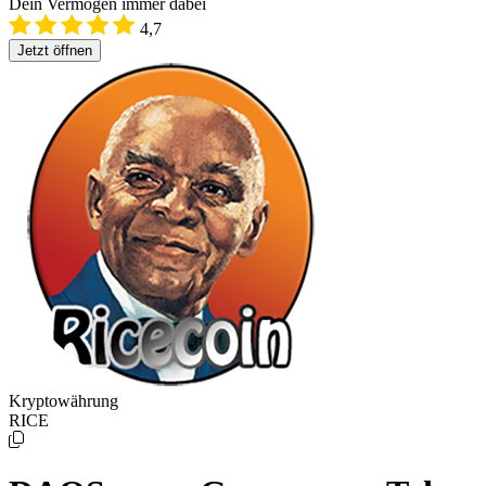
Dein Vermögen immer dabei
4,7
Jetzt öffnen
Kryptowährung
RICE