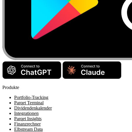
Produkte
Portfolio-Tracking
Parqet Terminal
Dividendenkalender
Integrationen
Parqet Insights
Finanzrechner
Elbstream Data