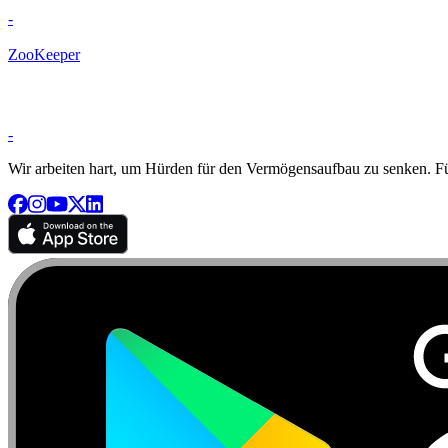
-
ZooKeeper
-
Wir arbeiten hart, um Hürden für den Vermögensaufbau zu senken. Für