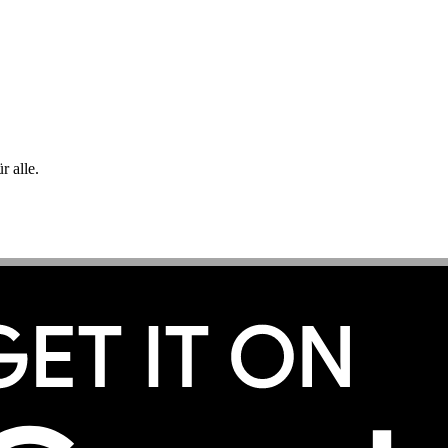
 alle.