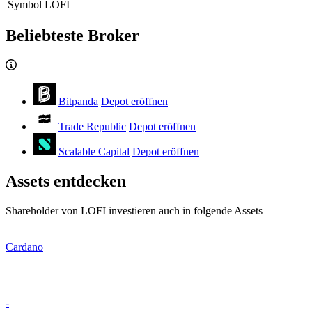
Symbol
LOFI
Beliebteste Broker
Bitpanda
Depot eröffnen
Trade Republic
Depot eröffnen
Scalable Capital
Depot eröffnen
Assets entdecken
Shareholder von LOFI investieren auch in folgende Assets
Cardano
-