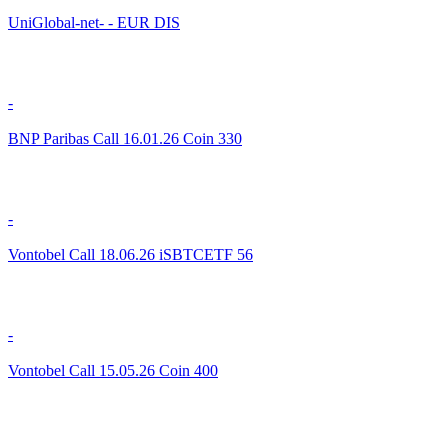
UniGlobal-net- - EUR DIS
-
BNP Paribas Call 16.01.26 Coin 330
-
Vontobel Call 18.06.26 iSBTCETF 56
-
Vontobel Call 15.05.26 Coin 400