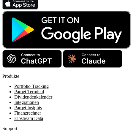
Produkte
Portfolio-Tracking
Parqet Terminal
Dividendenkalender
Integrationen
Parqet Insights
Finanzrechner
Elbstream Data
Support