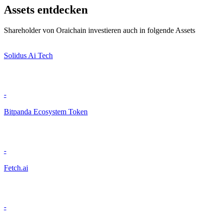
Assets entdecken
Shareholder von Oraichain investieren auch in folgende Assets
Solidus Ai Tech
-
Bitpanda Ecosystem Token
-
Fetch.ai
-