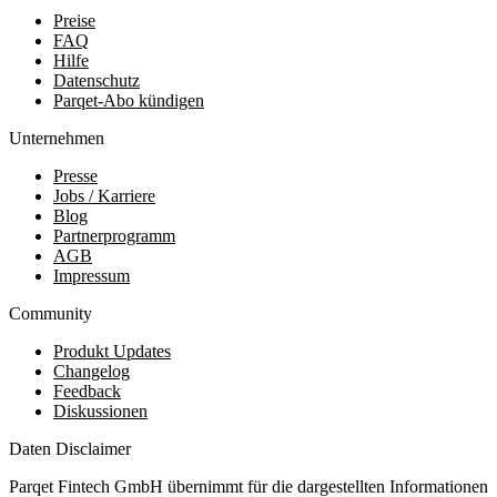
Preise
FAQ
Hilfe
Datenschutz
Parqet-Abo kündigen
Unternehmen
Presse
Jobs / Karriere
Blog
Partnerprogramm
AGB
Impressum
Community
Produkt Updates
Changelog
Feedback
Diskussionen
Daten Disclaimer
Parqet Fintech GmbH übernimmt für die dargestellten Informationen