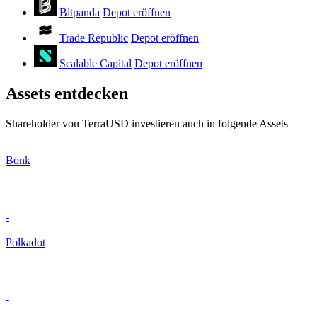
Bitpanda
Depot eröffnen
Trade Republic
Depot eröffnen
Scalable Capital
Depot eröffnen
Assets entdecken
Shareholder von TerraUSD investieren auch in folgende Assets
Bonk
-
Polkadot
-