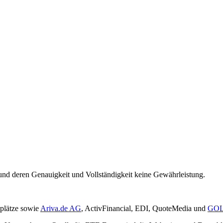
und deren Genauigkeit und Vollständigkeit keine Gewährleistung.
plätze sowie
Ariva.de AG
, ActivFinancial, EDI, QuoteMedia und
GOL