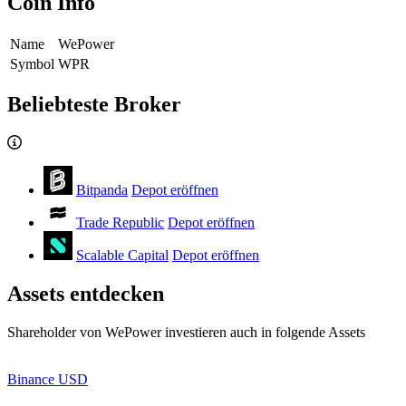
Coin Info
Name
WePower
Symbol
WPR
Beliebteste Broker
Bitpanda
Depot eröffnen
Trade Republic
Depot eröffnen
Scalable Capital
Depot eröffnen
Assets entdecken
Shareholder von WePower investieren auch in folgende Assets
Binance USD