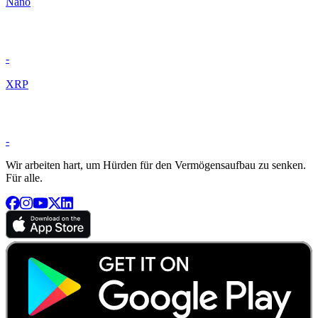
Nano
-
XRP
-
Wir arbeiten hart, um Hürden für den Vermögensaufbau zu senken.
Für alle.