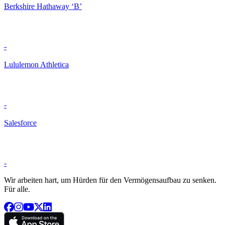
Berkshire Hathaway ‘B’
-
Lululemon Athletica
-
Salesforce
-
Wir arbeiten hart, um Hürden für den Vermögensaufbau zu senken.
Für alle.