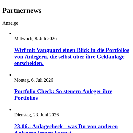
Partnernews
Anzeige
Mittwoch, 8. Juli 2026
Wirf mit Vanguard einen Blick in die Portfolios
von Anlegern, die selbst über ihre Geldanlage
entscheiden.
Montag, 6. Juli 2026
Portfolio Check: So steuern Anleger ihre
Portfolios
Dienstag, 23. Juni 2026
23.06.: Anlagecheck - was Du von anderen
Anlegern lernen kannst