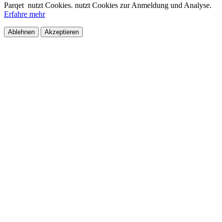
Parqet
nutzt Cookies.
nutzt Cookies zur Anmeldung und Analyse.
Erfahre mehr
Ablehnen
Akzeptieren