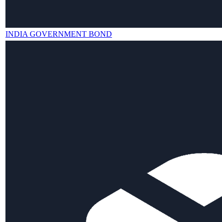
INDIA GOVERNMENT BOND