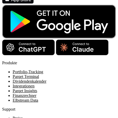
Produkte
Portfolio-Tracking
Parqet Terminal
Dividendenkalender
Integrationen
Parqet Insights
Finanzrechner
Elbstream Data
Support