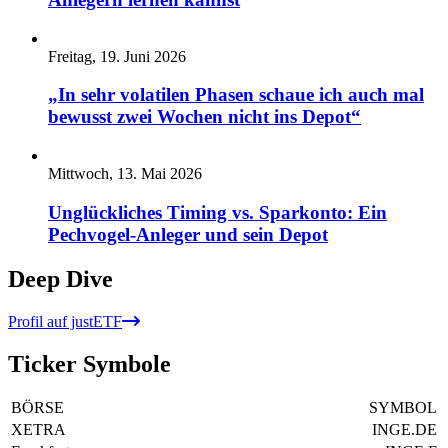
Freitag, 19. Juni 2026
„In sehr volatilen Phasen schaue ich auch mal
bewusst zwei Wochen nicht ins Depot“
Mittwoch, 13. Mai 2026
Unglückliches Timing vs. Sparkonto: Ein
Pechvogel-Anleger und sein Depot
Deep Dive
Profil auf justETF
Ticker Symbole
BÖRSE
SYMBOL
XETRA
INGE.DE