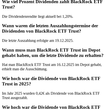
Wie viel Prozent Dividenden zahlt BlackRock ETF
Trust?
Die Dividendenrendite liegt aktuell bei 1,20%.
Wann waren die letzten Auszahlungstermine der
Dividenden von BlackRock ETF Trust?
Die letzte Auszahlung erfolgte am 19.12.2025.
Wann muss man BlackRock ETF Trust im Depot
gehabt haben, um die letzte Dividende zu erhalten?
Hat man BlackRock ETF Trust am 16.12.2025 im Depot gehabt,
erhielt man die Ausschüttung.
Wie hoch war die Dividende von BlackRock ETF
Trust in 2025?
Im Jahr 2025 wurden 0,42€ als Dividende von BlackRock ETF
Trust ausgezahlt.
Wie hoch war die Dividende von BlackRock ETF