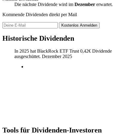
Die nächste Dividende wird im
Dezember
erwartet.
Kommende Dividenden direkt per Mail
Kostenlos
Anmelden
Historische Dividenden
In 2025 hat BlackRock ETF Trust
0,42
€
Dividende
ausgeschüttet.
Dezember 2025
Tools für Dividenden-Investoren