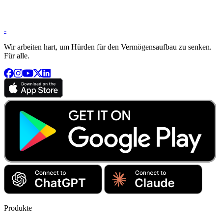
-
Wir arbeiten hart, um Hürden für den Vermögensaufbau zu senken.
Für alle.
Produkte