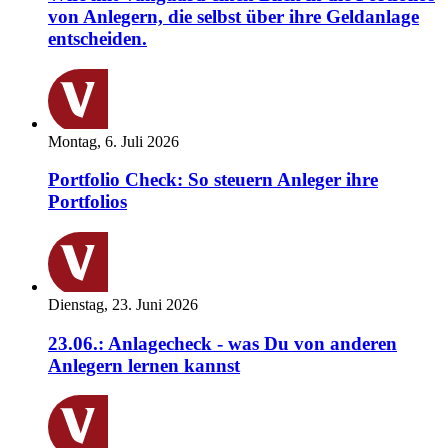
von Anlegern, die selbst über ihre Geldanlage
entscheiden.
Montag, 6. Juli 2026
Portfolio Check: So steuern Anleger ihre
Portfolios
Dienstag, 23. Juni 2026
23.06.: Anlagecheck - was Du von anderen
Anlegern lernen kannst