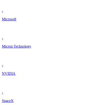
-
Microsoft
-
Micron Technology
-
NVIDIA
-
SpaceX