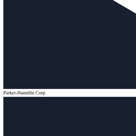
Parker-Hannifin Corp