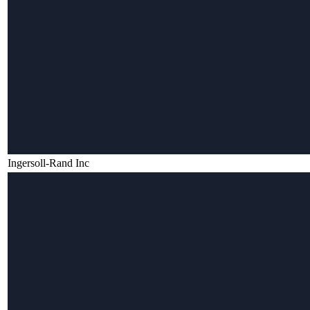
Ingersoll-Rand Inc