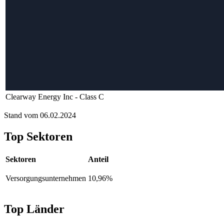
Clearway Energy Inc - Class C
Stand vom 06.02.2024
Top Sektoren
Sektoren
Anteil
Versorgungsunternehmen
10,96%
Top Länder