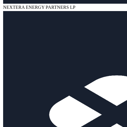
NEXTERA ENERGY PARTNERS LP