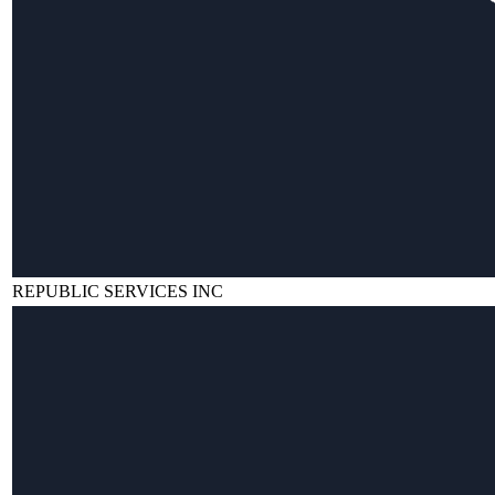
REPUBLIC SERVICES INC