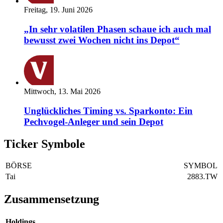
Freitag, 19. Juni 2026
„In sehr volatilen Phasen schaue ich auch mal
bewusst zwei Wochen nicht ins Depot“
Mittwoch, 13. Mai 2026
Unglückliches Timing vs. Sparkonto: Ein
Pechvogel-Anleger und sein Depot
Ticker Symbole
BÖRSE
SYMBOL
Tai
2883.TW
Zusammensetzung
Holdings