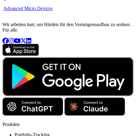
Advanced Micro Devices
Wir arbeiten hart, um Hürden für den Vermögensaufbau zu senken.
Für alle.
Produkte
Portfolio-Tracking