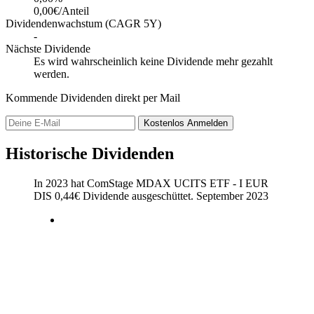
0,00€/Anteil
Dividendenwachstum (CAGR 5Y)
-
Nächste Dividende
Es wird wahrscheinlich keine Dividende mehr gezahlt
werden.
Kommende Dividenden direkt per Mail
Kostenlos
Anmelden
Historische Dividenden
In 2023 hat ComStage MDAX UCITS ETF - I EUR
DIS
0,44
€
Dividende ausgeschüttet.
September 2023