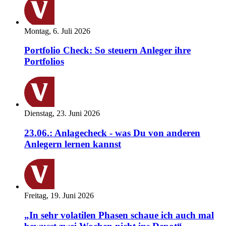
Montag, 6. Juli 2026
Portfolio Check: So steuern Anleger ihre
Portfolios
Dienstag, 23. Juni 2026
23.06.: Anlagecheck - was Du von anderen
Anlegern lernen kannst
Freitag, 19. Juni 2026
„In sehr volatilen Phasen schaue ich auch mal