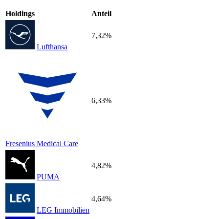
Holdings
Anteil
7,32%
Lufthansa
6,33%
Fresenius Medical Care
4,82%
PUMA
4,64%
LEG Immobilien