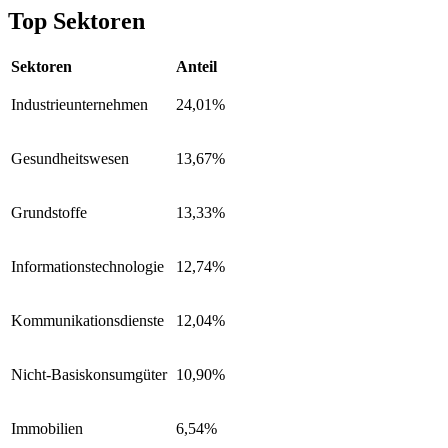
Top Sektoren
Sektoren
Anteil
Industrieunternehmen
24,01%
Gesundheitswesen
13,67%
Grundstoffe
13,33%
Informationstechnologie
12,74%
Kommunikationsdienste
12,04%
Nicht-Basiskonsumgüter
10,90%
Immobilien
6,54%