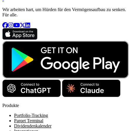
Wir arbeiten hart, um Hürden für den Vermögensaufbau zu senken.
Für alle.
Produkte
Portfolio-Tracking
Parqet Terminal
Dividendenkalender