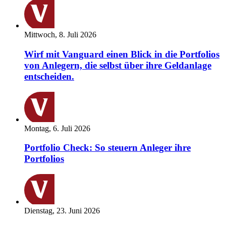
Mittwoch, 8. Juli 2026
Wirf mit Vanguard einen Blick in die Portfolios
von Anlegern, die selbst über ihre Geldanlage
entscheiden.
Montag, 6. Juli 2026
Portfolio Check: So steuern Anleger ihre
Portfolios
Dienstag, 23. Juni 2026