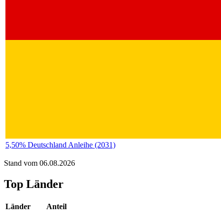
5,50% Deutschland Anleihe (2031)
Stand vom 06.08.2026
Top Länder
Länder
Anteil