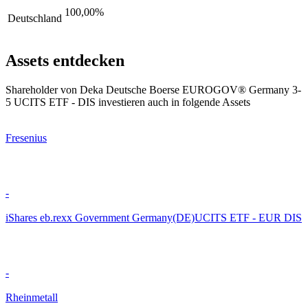
100,00%
Deutschland
Assets entdecken
Shareholder von Deka Deutsche Boerse EUROGOV® Germany 3-
5 UCITS ETF - DIS investieren auch in folgende Assets
Fresenius
-
iShares eb.rexx Government Germany(DE)UCITS ETF - EUR DIS
-
Rheinmetall