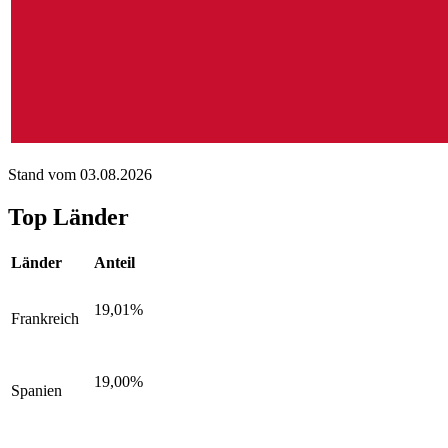
Stand vom 03.08.2026
Top Länder
Länder
Anteil
19,01%
Frankreich
19,00%
Spanien