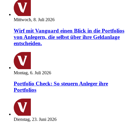
Mittwoch, 8. Juli 2026
Wirf mit Vanguard einen Blick in die Portfolios
von Anlegern, die selbst über ihre Geldanlage
entscheiden.
Montag, 6. Juli 2026
Portfolio Check: So steuern Anleger ihre
Portfolios
Dienstag, 23. Juni 2026