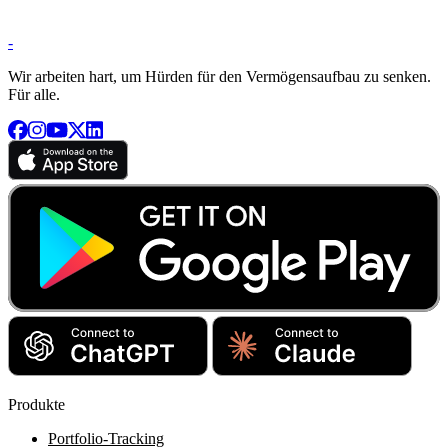
-
Wir arbeiten hart, um Hürden für den Vermögensaufbau zu senken.
Für alle.
Produkte
Portfolio-Tracking