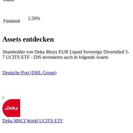
1,50%
Finnland
Assets entdecken
Shareholder von Deka iBoxx EUR Liquid Sovereign Diversified 5-
7 UCITS ETF - DIS investieren auch in folgende Assets
Deutsche Post (DHL Group)
-
Deka MSCI World UCITS ETF