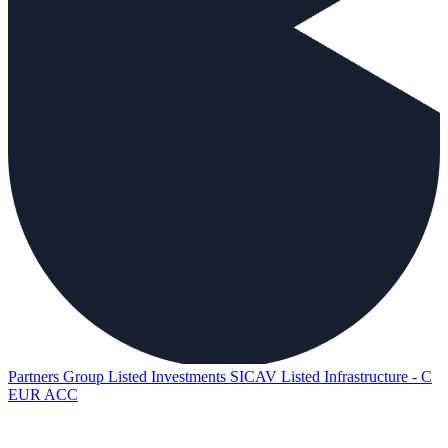
Partners Group Listed Investments SICAV Listed Infrastructure - C
EUR ACC