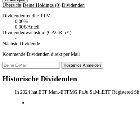
Übersicht
Deine Holdings
(0)
Dividenden
Dividendenrendite TTM
0,00
%
0,00€/Anteil
Dividendenwachstum (CAGR 5Y)
-
Nächste Dividende
Kommende Dividenden direkt per Mail
Kostenlos
Anmelden
Historische Dividenden
In 2024 hat ETF Man.-ETFMG Pr.Ju.Si.Mi.ETF Registered Sh