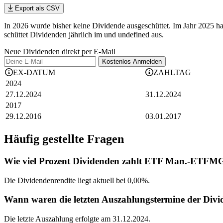
Export als CSV
In 2026 wurde bisher keine Dividende ausgeschüttet. Im Jahr 2025 
schüttet Dividenden jährlich im und undefined aus.
Neue Dividenden direkt per E-Mail
Kostenlos
Anmelden
EX-DATUM
ZAHLTAG
2024
27.12.2024
31.12.2024
2017
29.12.2016
03.01.2017
Häufig gestellte Fragen
Wie viel Prozent Dividenden zahlt ETF Man.-ETFMG 
Die Dividendenrendite liegt aktuell bei 0,00%.
Wann waren die letzten Auszahlungstermine der Di
Die letzte Auszahlung erfolgte am 31.12.2024.