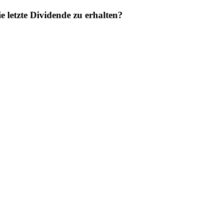
etzte Dividende zu erhalten?