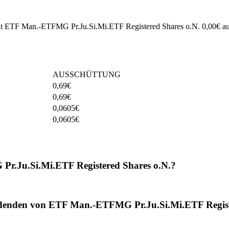
hat ETF Man.-ETFMG Pr.Ju.Si.Mi.ETF Registered Shares o.N. 0,00€ au
AUSSCHÜTTUNG
0,69
€
0,69
€
0,0605
€
0,0605
€
Pr.Ju.Si.Mi.ETF Registered Shares o.N.?
videnden von ETF Man.-ETFMG Pr.Ju.Si.Mi.ETF Regist