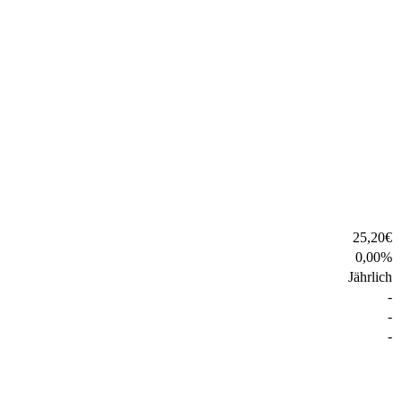
25,20
€
0,00
%
Jährlich
-
-
-