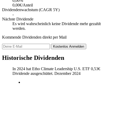
0,00
%
0,00€/Anteil
Dividendenwachstum (CAGR 5Y)
-
Nächste Dividende
Es wird wahrscheinlich keine Dividende mehr gezahlt
werden.
Kommende Dividenden direkt per Mail
Kostenlos
Anmelden
Historische Dividenden
In 2024 hat Etho Climate Leadership U.S. ETF
0,53
€
Dividende ausgeschüttet.
Dezember 2024