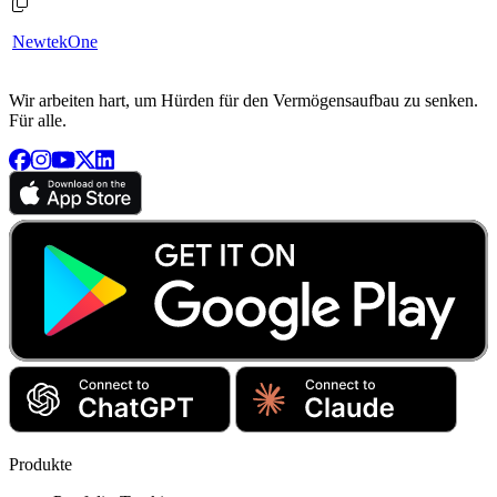
NewtekOne
Wir arbeiten hart, um Hürden für den Vermögensaufbau zu senken.
Für alle.
Produkte