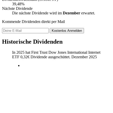
39,48%
Nächste Dividende
Die nächste Dividende wird im
Dezember
erwartet.
Kommende Dividenden direkt per Mail
Kostenlos
Anmelden
Historische Dividenden
In 2025 hat First Trust Dow Jones International Internet
ETF
0,32
€
Dividende ausgeschüttet.
Dezember 2025