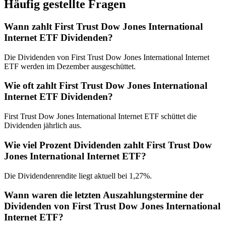
Häufig gestellte Fragen
Wann zahlt First Trust Dow Jones International
Internet ETF Dividenden?
Die Dividenden von First Trust Dow Jones International Internet
ETF werden im Dezember ausgeschüttet.
Wie oft zahlt First Trust Dow Jones International
Internet ETF Dividenden?
First Trust Dow Jones International Internet ETF schüttet die
Dividenden jährlich aus.
Wie viel Prozent Dividenden zahlt First Trust Dow
Jones International Internet ETF?
Die Dividendenrendite liegt aktuell bei 1,27%.
Wann waren die letzten Auszahlungstermine der
Dividenden von First Trust Dow Jones International
Internet ETF?