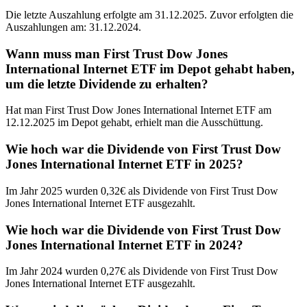
Die letzte Auszahlung erfolgte am 31.12.2025. Zuvor erfolgten die
Auszahlungen am: 31.12.2024.
Wann muss man First Trust Dow Jones
International Internet ETF im Depot gehabt haben,
um die letzte Dividende zu erhalten?
Hat man First Trust Dow Jones International Internet ETF am
12.12.2025 im Depot gehabt, erhielt man die Ausschüttung.
Wie hoch war die Dividende von First Trust Dow
Jones International Internet ETF in 2025?
Im Jahr 2025 wurden 0,32€ als Dividende von First Trust Dow
Jones International Internet ETF ausgezahlt.
Wie hoch war die Dividende von First Trust Dow
Jones International Internet ETF in 2024?
Im Jahr 2024 wurden 0,27€ als Dividende von First Trust Dow
Jones International Internet ETF ausgezahlt.