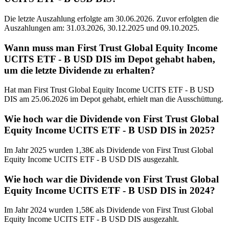
Die letzte Auszahlung erfolgte am 30.06.2026. Zuvor erfolgten die
Auszahlungen am: 31.03.2026, 30.12.2025 und 09.10.2025.
Wann muss man First Trust Global Equity Income
UCITS ETF - B USD DIS im Depot gehabt haben,
um die letzte Dividende zu erhalten?
Hat man First Trust Global Equity Income UCITS ETF - B USD
DIS am 25.06.2026 im Depot gehabt, erhielt man die Ausschüttung.
Wie hoch war die Dividende von First Trust Global
Equity Income UCITS ETF - B USD DIS in 2025?
Im Jahr 2025 wurden 1,38€ als Dividende von First Trust Global
Equity Income UCITS ETF - B USD DIS ausgezahlt.
Wie hoch war die Dividende von First Trust Global
Equity Income UCITS ETF - B USD DIS in 2024?
Im Jahr 2024 wurden 1,58€ als Dividende von First Trust Global
Equity Income UCITS ETF - B USD DIS ausgezahlt.