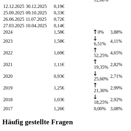
12.12.2025
30.12.2025
0,19
€
25.09.2025
09.10.2025
0,33
€
26.06.2025
11.07.2025
0,72
€
27.03.2025
10.04.2025
0,14
€
2024
1,58
€
0%
3,88
%
2023
1,58
€
4,11
%
6,51%
2022
1,69
€
4,65
%
52,25%
2021
1,11
€
2,82
%
19,35%
2020
0,93
€
2,71
%
25,60%
2019
1,25
€
2,99
%
21,36%
2018
1,03
€
2,92
%
18,25%
2017
1,26
€
0,00%
3,08
%
Häufig gestellte Fragen