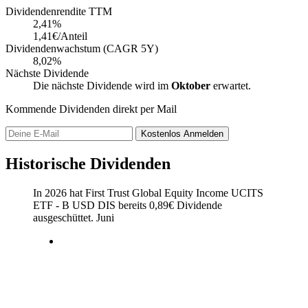
Dividendenrendite TTM
2,41
%
1,41€/Anteil
Dividendenwachstum (CAGR 5Y)
8,02%
Nächste Dividende
Die nächste Dividende wird im
Oktober
erwartet.
Kommende Dividenden direkt per Mail
Kostenlos
Anmelden
Historische Dividenden
In 2026 hat First Trust Global Equity Income UCITS
ETF - B USD DIS bereits
0,89
€
Dividende
ausgeschüttet.
Juni