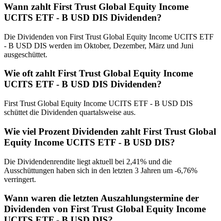
Wann zahlt First Trust Global Equity Income
UCITS ETF - B USD DIS Dividenden?
Die Dividenden von First Trust Global Equity Income UCITS ETF
- B USD DIS werden im Oktober, Dezember, März und Juni
ausgeschüttet.
Wie oft zahlt First Trust Global Equity Income
UCITS ETF - B USD DIS Dividenden?
First Trust Global Equity Income UCITS ETF - B USD DIS
schüttet die Dividenden quartalsweise aus.
Wie viel Prozent Dividenden zahlt First Trust Global
Equity Income UCITS ETF - B USD DIS?
Die Dividendenrendite liegt aktuell bei 2,41% und die
Ausschüttungen haben sich in den letzten 3 Jahren um -6,76%
verringert.
Wann waren die letzten Auszahlungstermine der
Dividenden von First Trust Global Equity Income
UCITS ETF - B USD DIS?