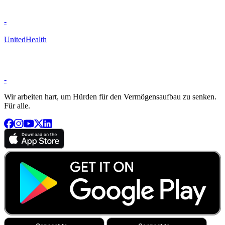
-
UnitedHealth
-
Wir arbeiten hart, um Hürden für den Vermögensaufbau zu senken.
Für alle.