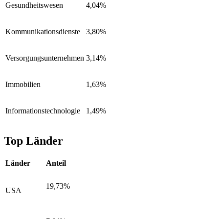
Gesundheitswesen
4,04%
Kommunikationsdienste
3,80%
Versorgungsunternehmen
3,14%
Immobilien
1,63%
Informationstechnologie
1,49%
Top Länder
Länder
Anteil
19,73%
USA