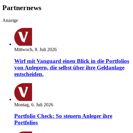
Partnernews
Anzeige
Mittwoch, 8. Juli 2026
Wirf mit Vanguard einen Blick in die Portfolios
von Anlegern, die selbst über ihre Geldanlage
entscheiden.
Montag, 6. Juli 2026
Portfolio Check: So steuern Anleger ihre
Portfolios