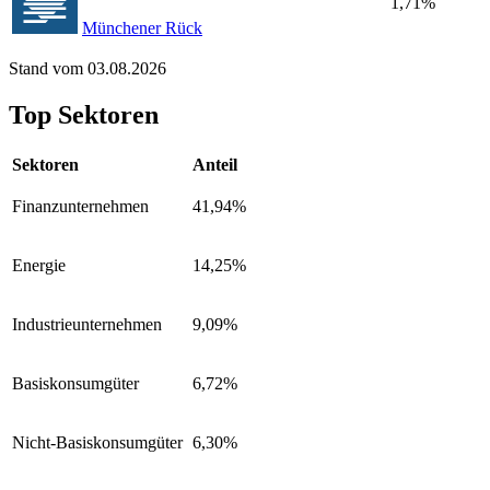
1,71%
Münchener Rück
Stand vom 03.08.2026
Top Sektoren
Sektoren
Anteil
Finanzunternehmen
41,94%
Energie
14,25%
Industrieunternehmen
9,09%
Basiskonsumgüter
6,72%
Nicht-Basiskonsumgüter
6,30%