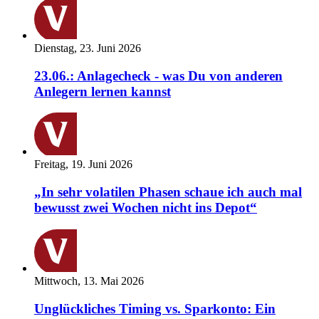
Dienstag, 23. Juni 2026
23.06.: Anlagecheck - was Du von anderen
Anlegern lernen kannst
Freitag, 19. Juni 2026
„In sehr volatilen Phasen schaue ich auch mal
bewusst zwei Wochen nicht ins Depot“
Mittwoch, 13. Mai 2026
Unglückliches Timing vs. Sparkonto: Ein