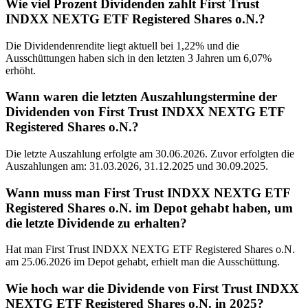
Wie viel Prozent Dividenden zahlt First Trust
INDXX NEXTG ETF Registered Shares o.N.?
Die Dividendenrendite liegt aktuell bei 1,22% und die
Ausschüttungen haben sich in den letzten 3 Jahren um 6,07%
erhöht.
Wann waren die letzten Auszahlungstermine der
Dividenden von First Trust INDXX NEXTG ETF
Registered Shares o.N.?
Die letzte Auszahlung erfolgte am 30.06.2026. Zuvor erfolgten die
Auszahlungen am: 31.03.2026, 31.12.2025 und 30.09.2025.
Wann muss man First Trust INDXX NEXTG ETF
Registered Shares o.N. im Depot gehabt haben, um
die letzte Dividende zu erhalten?
Hat man First Trust INDXX NEXTG ETF Registered Shares o.N.
am 25.06.2026 im Depot gehabt, erhielt man die Ausschüttung.
Wie hoch war die Dividende von First Trust INDXX
NEXTG ETF Registered Shares o.N. in 2025?