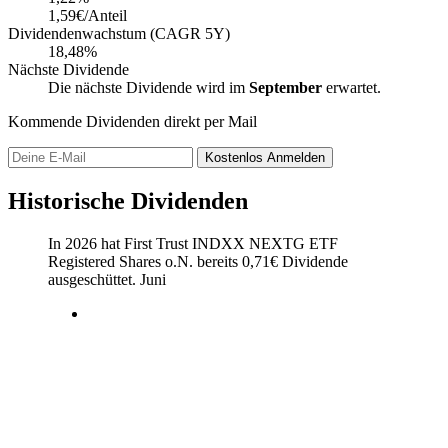
1,59€/Anteil
Dividendenwachstum (CAGR 5Y)
18,48%
Nächste Dividende
Die nächste Dividende wird im
September
erwartet.
Kommende Dividenden direkt per Mail
Kostenlos
Anmelden
Historische Dividenden
In 2026 hat First Trust INDXX NEXTG ETF
Registered Shares o.N. bereits
0,71
€
Dividende
ausgeschüttet.
Juni