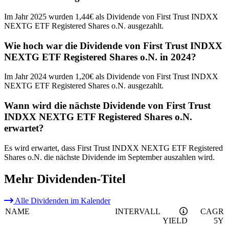
Im Jahr 2025 wurden 1,44€ als Dividende von First Trust INDXX
NEXTG ETF Registered Shares o.N. ausgezahlt.
Wie hoch war die Dividende von First Trust INDXX
NEXTG ETF Registered Shares o.N. in 2024?
Im Jahr 2024 wurden 1,20€ als Dividende von First Trust INDXX
NEXTG ETF Registered Shares o.N. ausgezahlt.
Wann wird die nächste Dividende von First Trust
INDXX NEXTG ETF Registered Shares o.N.
erwartet?
Es wird erwartet, dass First Trust INDXX NEXTG ETF Registered
Shares o.N. die nächste Dividende im September auszahlen wird.
Mehr Dividenden-Titel
Alle Dividenden im Kalender
NAME
INTERVALL
CAGR
YIELD
5Y