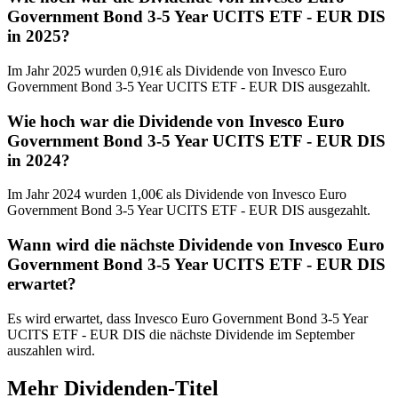
Government Bond 3-5 Year UCITS ETF - EUR DIS
in 2025?
Im Jahr 2025 wurden 0,91€ als Dividende von Invesco Euro
Government Bond 3-5 Year UCITS ETF - EUR DIS ausgezahlt.
Wie hoch war die Dividende von Invesco Euro
Government Bond 3-5 Year UCITS ETF - EUR DIS
in 2024?
Im Jahr 2024 wurden 1,00€ als Dividende von Invesco Euro
Government Bond 3-5 Year UCITS ETF - EUR DIS ausgezahlt.
Wann wird die nächste Dividende von Invesco Euro
Government Bond 3-5 Year UCITS ETF - EUR DIS
erwartet?
Es wird erwartet, dass Invesco Euro Government Bond 3-5 Year
UCITS ETF - EUR DIS die nächste Dividende im September
auszahlen wird.
Mehr Dividenden-Titel