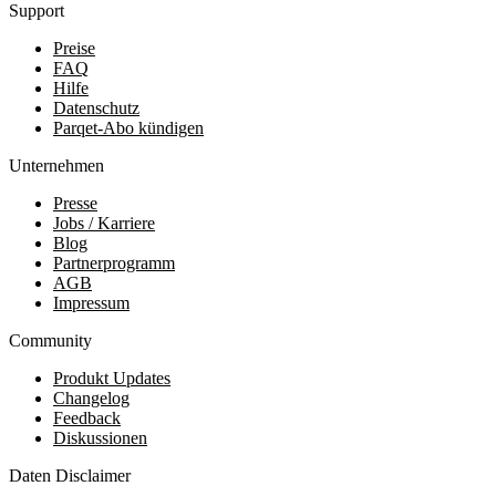
Support
Preise
FAQ
Hilfe
Datenschutz
Parqet-Abo kündigen
Unternehmen
Presse
Jobs / Karriere
Blog
Partnerprogramm
AGB
Impressum
Community
Produkt Updates
Changelog
Feedback
Diskussionen
Daten Disclaimer