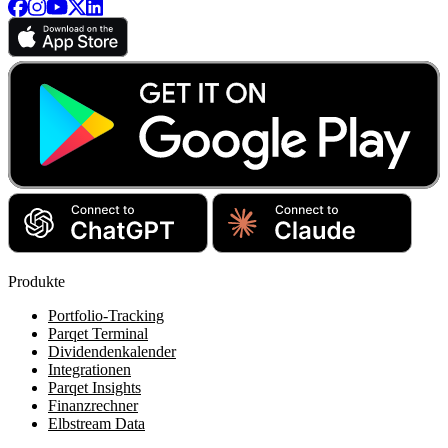
Produkte
Portfolio-Tracking
Parqet Terminal
Dividendenkalender
Integrationen
Parqet Insights
Finanzrechner
Elbstream Data