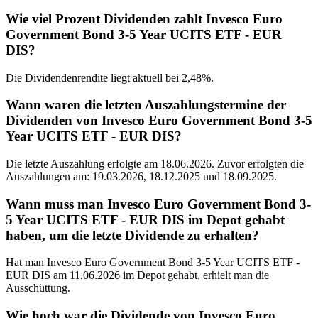
Wie viel Prozent Dividenden zahlt Invesco Euro
Government Bond 3-5 Year UCITS ETF - EUR
DIS?
Die Dividendenrendite liegt aktuell bei 2,48%.
Wann waren die letzten Auszahlungstermine der
Dividenden von Invesco Euro Government Bond 3-5
Year UCITS ETF - EUR DIS?
Die letzte Auszahlung erfolgte am 18.06.2026. Zuvor erfolgten die
Auszahlungen am: 19.03.2026, 18.12.2025 und 18.09.2025.
Wann muss man Invesco Euro Government Bond 3-
5 Year UCITS ETF - EUR DIS im Depot gehabt
haben, um die letzte Dividende zu erhalten?
Hat man Invesco Euro Government Bond 3-5 Year UCITS ETF -
EUR DIS am 11.06.2026 im Depot gehabt, erhielt man die
Ausschüttung.
Wie hoch war die Dividende von Invesco Euro