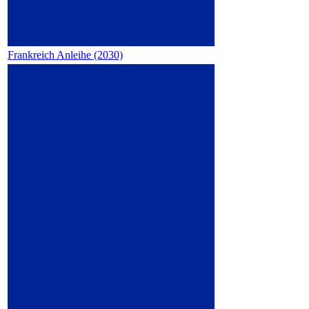
Frankreich Anleihe (2030)