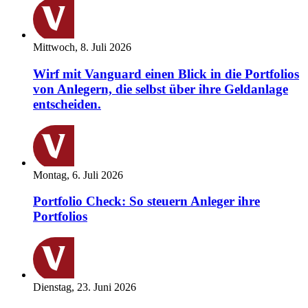
Mittwoch, 8. Juli 2026
Wirf mit Vanguard einen Blick in die Portfolios
von Anlegern, die selbst über ihre Geldanlage
entscheiden.
Montag, 6. Juli 2026
Portfolio Check: So steuern Anleger ihre
Portfolios
Dienstag, 23. Juni 2026