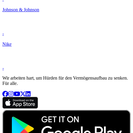
Johnson & Johnson
-
Nike
-
Wir arbeiten hart, um Hürden für den Vermögensaufbau zu senken.
Für alle.