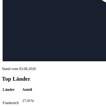
Stand vom 03.08.2026
Top Länder
Länder
Anteil
27,91%
Frankreich