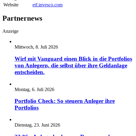
Website
etf.invesco.com
Partnernews
Anzeige
Mittwoch, 8. Juli 2026
Wirf mit Vanguard einen Blick in die Portfolios
von Anlegern, die selbst über ihre Geldanlage
entscheiden.
Montag, 6. Juli 2026
Portfolio Check: So steuern Anleger ihre
Portfolios
Dienstag, 23. Juni 2026