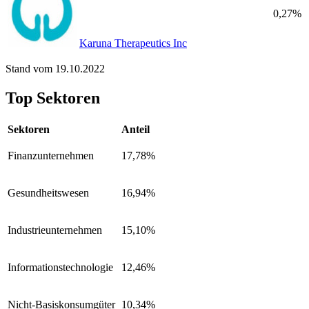
0,27%
Karuna Therapeutics Inc
Stand vom 19.10.2022
Top Sektoren
Sektoren
Anteil
Finanzunternehmen
17,78%
Gesundheitswesen
16,94%
Industrieunternehmen
15,10%
Informationstechnologie
12,46%
Nicht-Basiskonsumgüter
10,34%