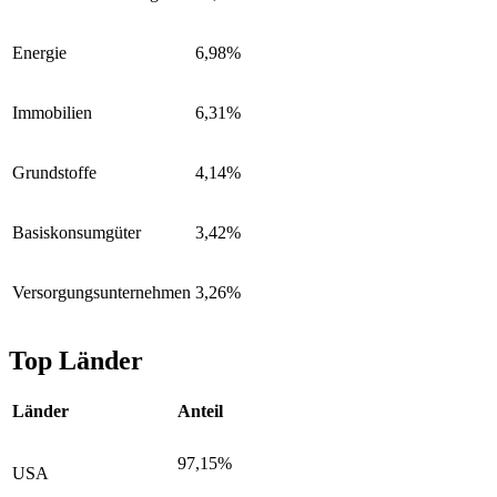
Energie
6,98%
Immobilien
6,31%
Grundstoffe
4,14%
Basiskonsumgüter
3,42%
Versorgungsunternehmen
3,26%
Top Länder
Länder
Anteil
97,15%
USA