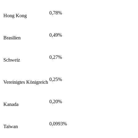
0,78%
Hong Kong
0,49%
Brasilien
0,27%
Schweiz
0,25%
Vereinigtes Königreich
0,20%
Kanada
0,0993%
Taiwan