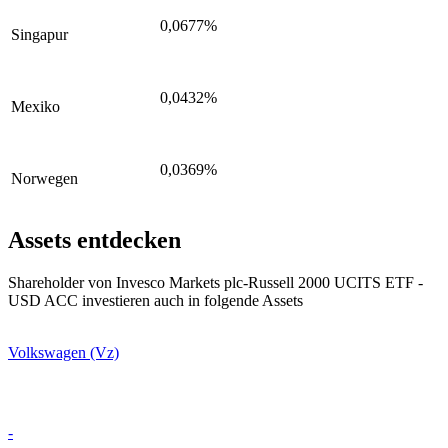
0,0677%
Singapur
0,0432%
Mexiko
0,0369%
Norwegen
Assets entdecken
Shareholder von Invesco Markets plc-Russell 2000 UCITS ETF -
USD ACC investieren auch in folgende Assets
Volkswagen (Vz)
-