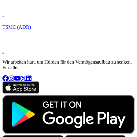
-
TSMC (ADR)
-
Wir arbeiten hart, um Hürden für den Vermögensaufbau zu senken.
Für alle.