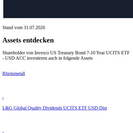
Stand vom 31.07.2026
Assets entdecken
Shareholder von Invesco US Treasury Bond 7-10 Year UCITS ETF
- USD ACC investieren auch in folgende Assets
Rheinmetall
-
L&G Global Quality Dividends UCITS ETF USD Dist
-