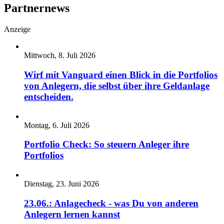
Partnernews
Anzeige
Mittwoch, 8. Juli 2026
Wirf mit Vanguard einen Blick in die Portfolios
von Anlegern, die selbst über ihre Geldanlage
entscheiden.
Montag, 6. Juli 2026
Portfolio Check: So steuern Anleger ihre
Portfolios
Dienstag, 23. Juni 2026
23.06.: Anlagecheck - was Du von anderen
Anlegern lernen kannst