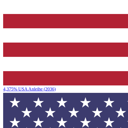
4,375% USA Anleihe (2036)