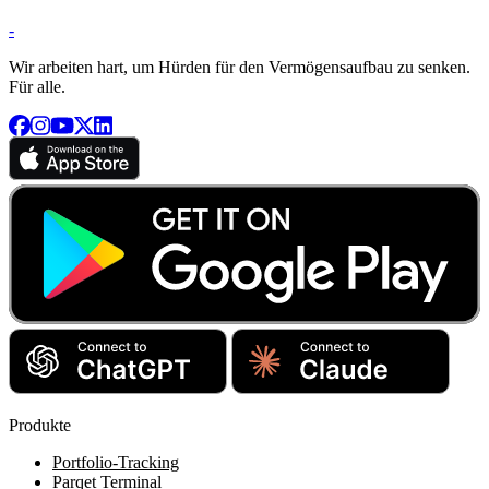
-
Wir arbeiten hart, um Hürden für den Vermögensaufbau zu senken.
Für alle.
Produkte
Portfolio-Tracking
Parqet Terminal