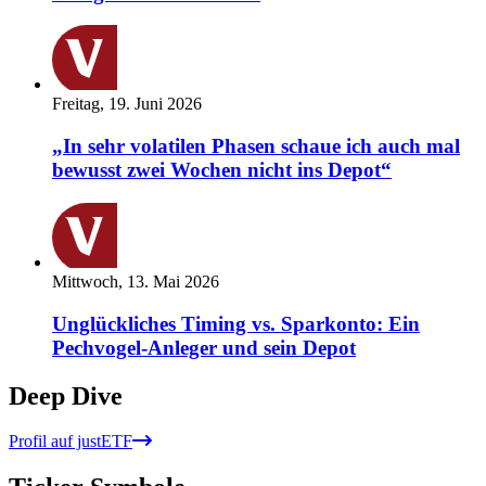
Freitag, 19. Juni 2026
„In sehr volatilen Phasen schaue ich auch mal
bewusst zwei Wochen nicht ins Depot“
Mittwoch, 13. Mai 2026
Unglückliches Timing vs. Sparkonto: Ein
Pechvogel-Anleger und sein Depot
Deep Dive
Profil auf justETF