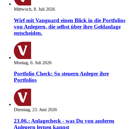
Mittwoch, 8. Juli 2026
Wirf mit Vanguard einen Blick in die Portfolios
von Anlegern, die selbst über ihre Geldanlage
entscheiden.
Montag, 6. Juli 2026
Portfolio Check: So steuern Anleger ihre
Portfolios
Dienstag, 23. Juni 2026
23.06.: Anlagecheck - was Du von anderen
Anlegern lernen kannst