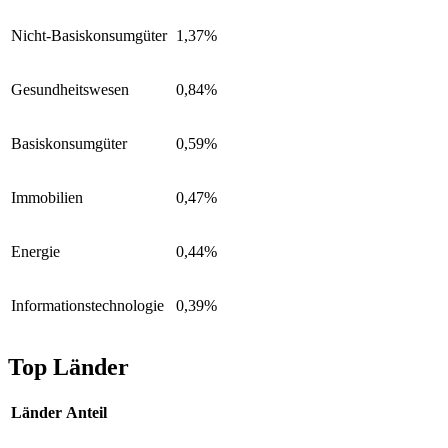
Nicht-Basiskonsumgüter
1,37%
Gesundheitswesen
0,84%
Basiskonsumgüter
0,59%
Immobilien
0,47%
Energie
0,44%
Informationstechnologie
0,39%
Top Länder
Länder
Anteil