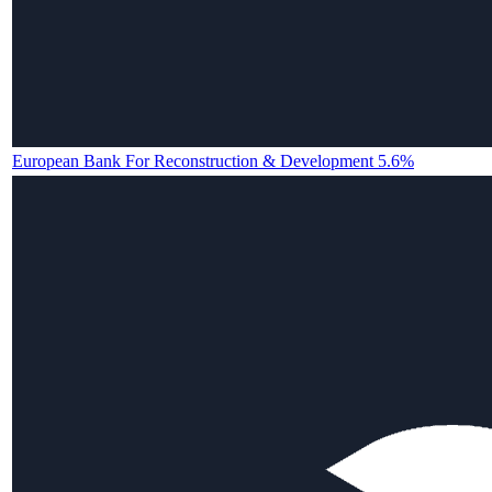
European Bank For Reconstruction & Development 5.6%