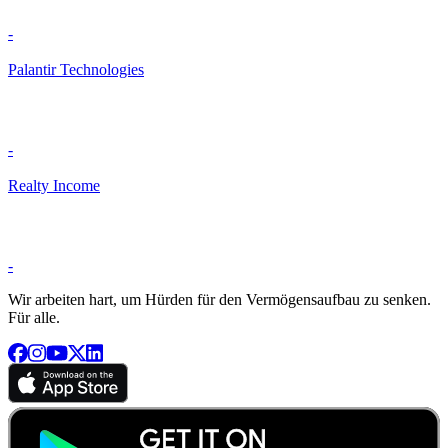
-
Palantir Technologies
-
Realty Income
-
Wir arbeiten hart, um Hürden für den Vermögensaufbau zu senken.
Für alle.