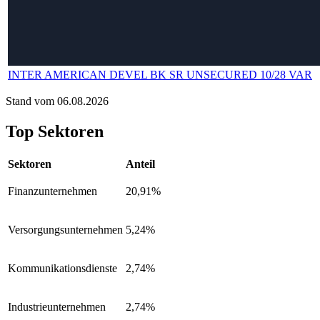
INTER AMERICAN DEVEL BK SR UNSECURED 10/28 VAR
Stand vom 06.08.2026
Top Sektoren
Sektoren
Anteil
Finanzunternehmen
20,91%
Versorgungsunternehmen
5,24%
Kommunikationsdienste
2,74%
Industrieunternehmen
2,74%