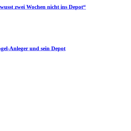
ewusst zwei Wochen nicht ins Depot“
gel-Anleger und sein Depot