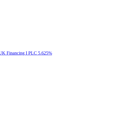
 Financing I PLC 5.625%