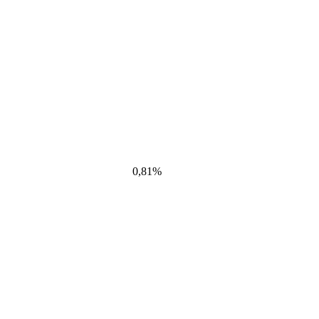
0,81%