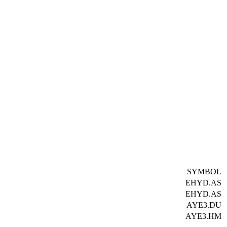
SYMBOL
EHYD.AS
EHYD.AS
AYE3.DU
AYE3.HM