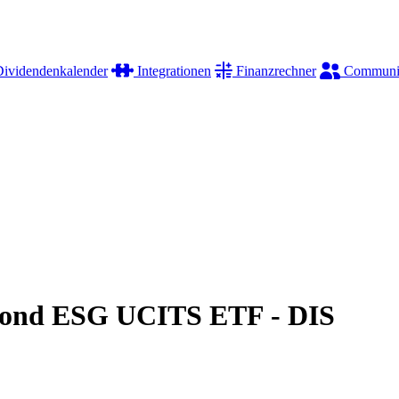
ividendenkalender
Integrationen
Finanzrechner
Communi
Bond ESG UCITS ETF - DIS