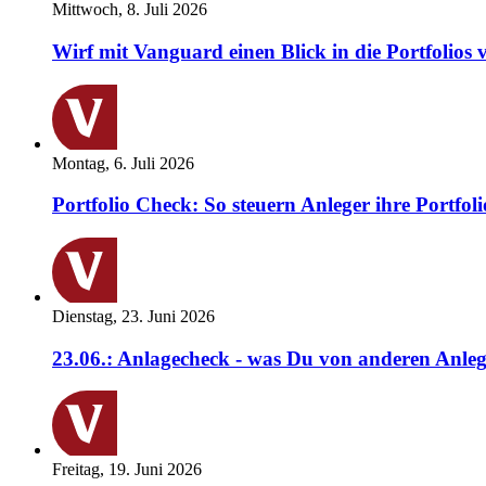
Mittwoch, 8. Juli 2026
Wirf mit Vanguard einen Blick in die Portfolios 
Montag, 6. Juli 2026
Portfolio Check: So steuern Anleger ihre Portfoli
Dienstag, 23. Juni 2026
23.06.: Anlagecheck - was Du von anderen Anleg
Freitag, 19. Juni 2026