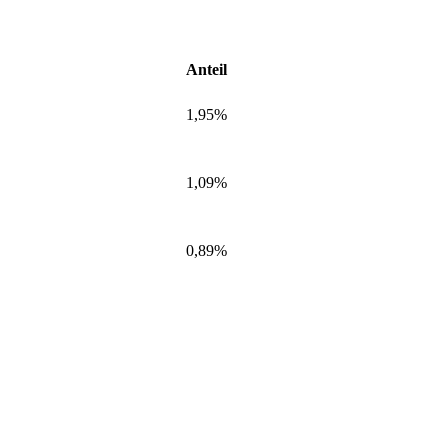
Anteil
1,95%
1,09%
0,89%