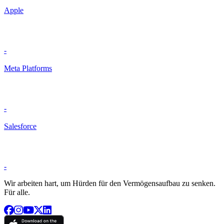
Apple
-
Meta Platforms
-
Salesforce
-
Wir arbeiten hart, um Hürden für den Vermögensaufbau zu senken.
Für alle.