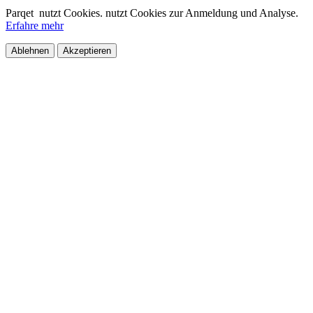
Parqet
nutzt Cookies.
nutzt Cookies zur Anmeldung und Analyse.
Erfahre mehr
Ablehnen
Akzeptieren