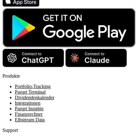
Produkte
Portfolio-Tracking
Parqet Terminal
Dividendenkalender
Integrationen
Parqet Insights
Finanzrechner
Elbstream Data
Support