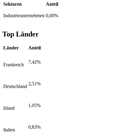
Sektoren
Anteil
Industrieunternehmen
0,00%
Top Länder
Länder
Anteil
7,42%
Frankreich
2,51%
Deutschland
1,05%
Irland
0,83%
Italien