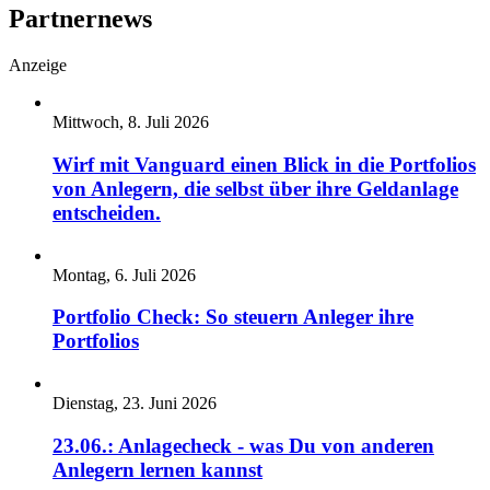
Partnernews
Anzeige
Mittwoch, 8. Juli 2026
Wirf mit Vanguard einen Blick in die Portfolios
von Anlegern, die selbst über ihre Geldanlage
entscheiden.
Montag, 6. Juli 2026
Portfolio Check: So steuern Anleger ihre
Portfolios
Dienstag, 23. Juni 2026
23.06.: Anlagecheck - was Du von anderen
Anlegern lernen kannst