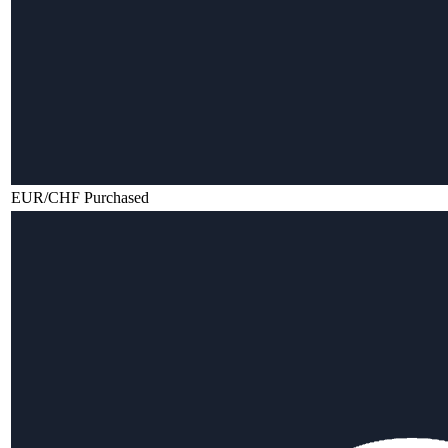
EUR/CHF Purchased