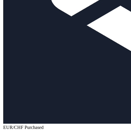
EUR/CHF Purchased