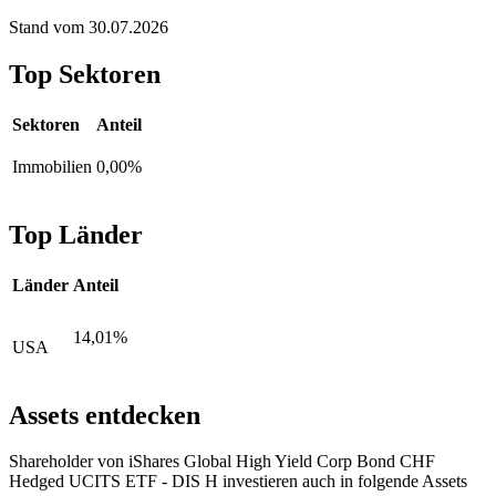
Stand vom 30.07.2026
Top Sektoren
Sektoren
Anteil
Immobilien
0,00%
Top Länder
Länder
Anteil
14,01%
USA
Assets entdecken
Shareholder von iShares Global High Yield Corp Bond CHF
Hedged UCITS ETF - DIS H investieren auch in folgende Assets