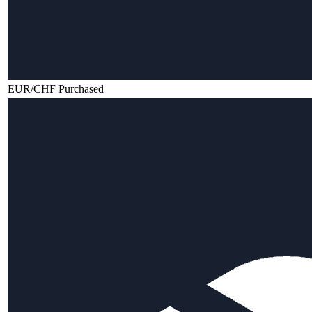
EUR/CHF Purchased