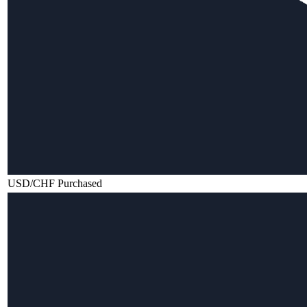
USD/CHF Purchased