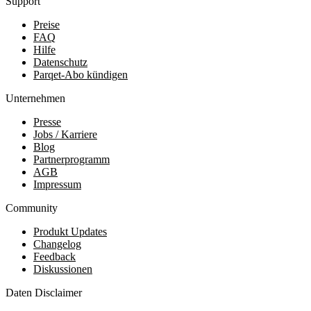
Support
Preise
FAQ
Hilfe
Datenschutz
Parqet-Abo kündigen
Unternehmen
Presse
Jobs / Karriere
Blog
Partnerprogramm
AGB
Impressum
Community
Produkt Updates
Changelog
Feedback
Diskussionen
Daten Disclaimer