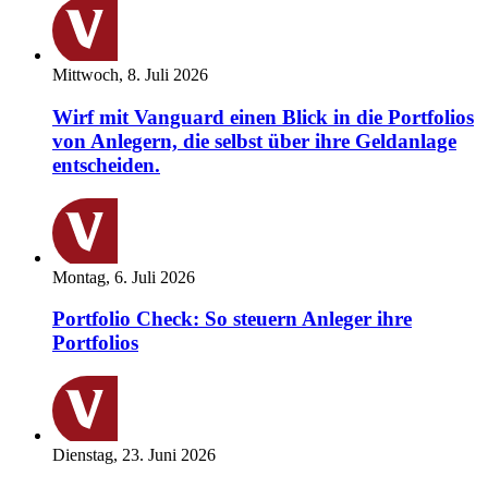
Mittwoch, 8. Juli 2026
Wirf mit Vanguard einen Blick in die Portfolios
von Anlegern, die selbst über ihre Geldanlage
entscheiden.
Montag, 6. Juli 2026
Portfolio Check: So steuern Anleger ihre
Portfolios
Dienstag, 23. Juni 2026