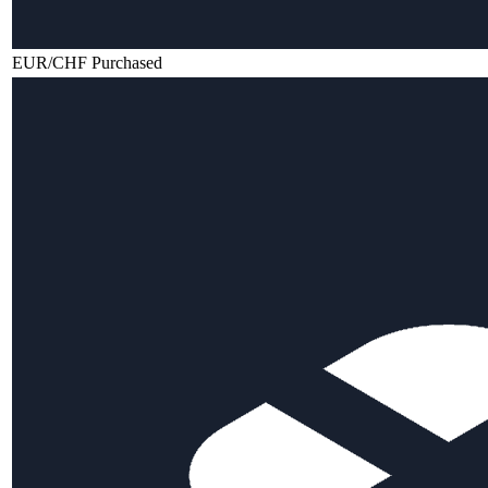
EUR/CHF Purchased