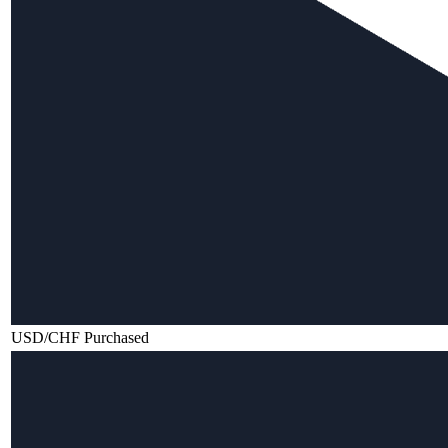
USD/CHF Purchased