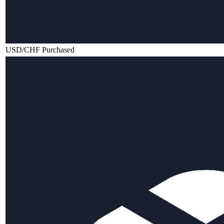
USD/CHF Purchased