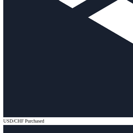
USD/CHF Purchased