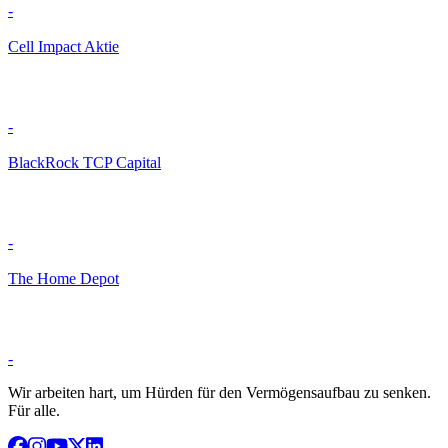
-
Cell Impact Aktie
-
BlackRock TCP Capital
-
The Home Depot
-
Wir arbeiten hart, um Hürden für den Vermögensaufbau zu senken.
Für alle.