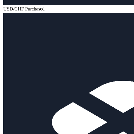
USD/CHF Purchased