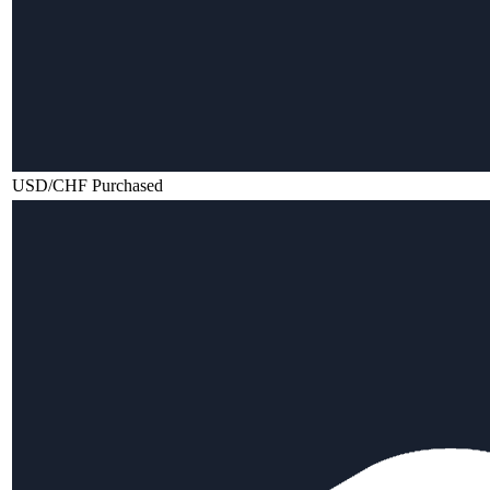
USD/CHF Purchased