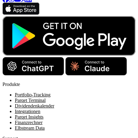
Produkte
Portfolio-Tracking
Parqet Terminal
Dividendenkalender
Integrationen
Parqet Insights
Finanzrechner
Elbstream Data