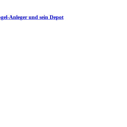
gel-Anleger und sein Depot