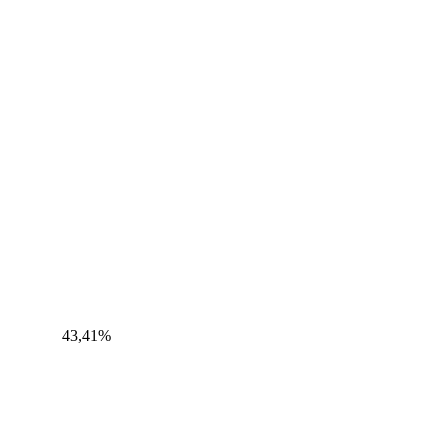
43,41%