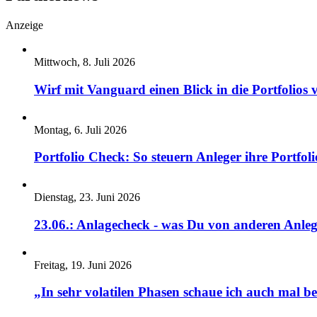
Anzeige
Mittwoch, 8. Juli 2026
Wirf mit Vanguard einen Blick in die Portfolios 
Montag, 6. Juli 2026
Portfolio Check: So steuern Anleger ihre Portfoli
Dienstag, 23. Juni 2026
23.06.: Anlagecheck - was Du von anderen Anleg
Freitag, 19. Juni 2026
„In sehr volatilen Phasen schaue ich auch mal b