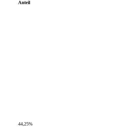
Anteil
44,25%