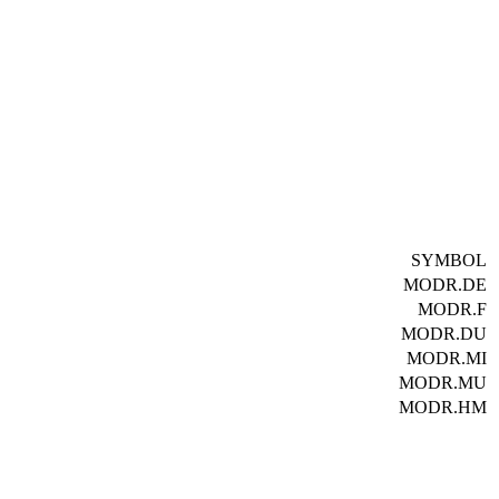
SYMBOL
MODR.DE
MODR.F
MODR.DU
MODR.MI
MODR.MU
MODR.HM