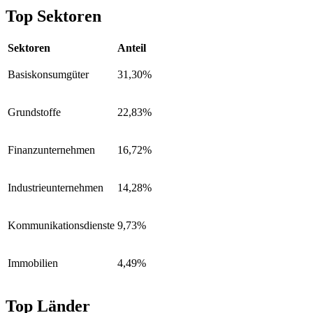
Top Sektoren
Sektoren
Anteil
Basiskonsumgüter
31,30%
Grundstoffe
22,83%
Finanzunternehmen
16,72%
Industrieunternehmen
14,28%
Kommunikationsdienste
9,73%
Immobilien
4,49%
Top Länder