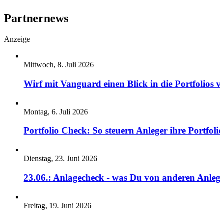
Partnernews
Anzeige
Mittwoch, 8. Juli 2026
Wirf mit Vanguard einen Blick in die Portfolios 
Montag, 6. Juli 2026
Portfolio Check: So steuern Anleger ihre Portfoli
Dienstag, 23. Juni 2026
23.06.: Anlagecheck - was Du von anderen Anleg
Freitag, 19. Juni 2026