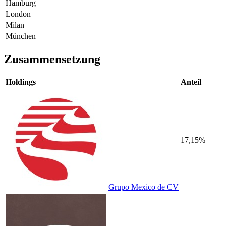
Hamburg
London
Milan
München
Zusammensetzung
Holdings
Anteil
17,15%
Grupo Mexico de CV