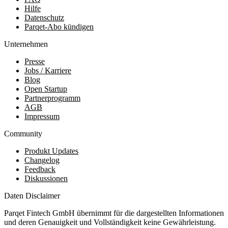
Hilfe
Datenschutz
Parqet-Abo kündigen
Unternehmen
Presse
Jobs / Karriere
Blog
Open Startup
Partnerprogramm
AGB
Impressum
Community
Produkt Updates
Changelog
Feedback
Diskussionen
Daten Disclaimer
Parqet Fintech GmbH übernimmt für die dargestellten Informationen
und deren Genauigkeit und Vollständigkeit keine Gewährleistung.