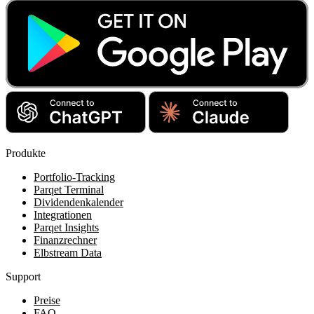
Produkte
Portfolio-Tracking
Parqet Terminal
Dividendenkalender
Integrationen
Parqet Insights
Finanzrechner
Elbstream Data
Support
Preise
FAQ