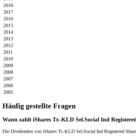
2018
2017
2016
2015
2014
2013
2012
2011
2010
2009
2008
2007
2006
2005
Häufig gestellte Fragen
Wann zahlt iShares Tr.-KLD Sel.Social Ind Registere
Die Dividenden von iShares Tr.-KLD Sel.Social Ind Registered Shar