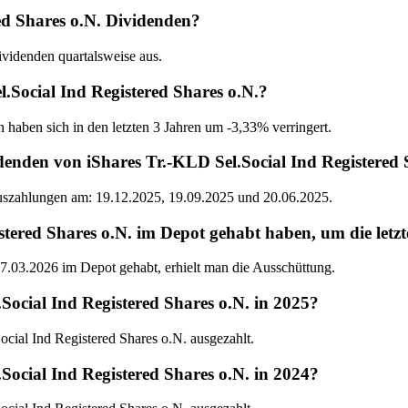
red Shares o.N. Dividenden?
ividenden quartalsweise aus.
l.Social Ind Registered Shares o.N.?
 haben sich in den letzten 3 Jahren um -3,33% verringert.
enden von iShares Tr.-KLD Sel.Social Ind Registered 
Auszahlungen am: 19.12.2025, 19.09.2025 und 20.06.2025.
ered Shares o.N. im Depot gehabt haben, um die letzt
7.03.2026 im Depot gehabt, erhielt man die Ausschüttung.
Social Ind Registered Shares o.N. in 2025?
cial Ind Registered Shares o.N. ausgezahlt.
Social Ind Registered Shares o.N. in 2024?