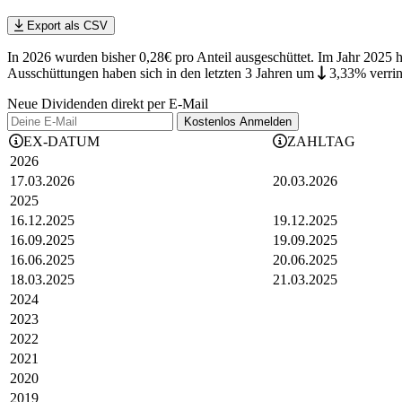
Export als CSV
In 2026 wurden bisher 0,28€ pro Anteil ausgeschüttet. Im Jahr 2025 
Ausschüttungen haben sich in den letzten 3 Jahren
um
3,33%
verri
Neue Dividenden direkt per E-Mail
Kostenlos
Anmelden
EX-DATUM
ZAHLTAG
2026
17.03.2026
20.03.2026
2025
16.12.2025
19.12.2025
16.09.2025
19.09.2025
16.06.2025
20.06.2025
18.03.2025
21.03.2025
2024
2023
2022
2021
2020
2019