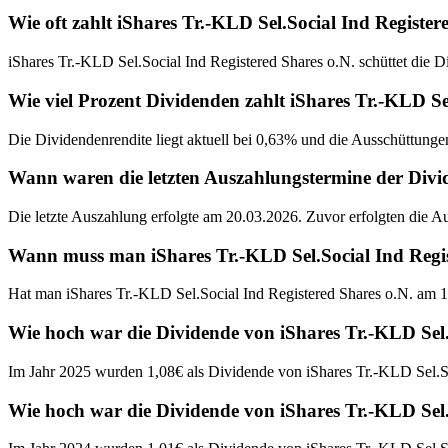
Wie oft zahlt iShares Tr.-KLD Sel.Social Ind Registe
iShares Tr.-KLD Sel.Social Ind Registered Shares o.N. schüttet die D
Wie viel Prozent Dividenden zahlt iShares Tr.-KLD Se
Die Dividendenrendite liegt aktuell bei 0,63% und die Ausschüttungen
Wann waren die letzten Auszahlungstermine der Divid
Die letzte Auszahlung erfolgte am 20.03.2026. Zuvor erfolgten die 
Wann muss man iShares Tr.-KLD Sel.Social Ind Regist
Hat man iShares Tr.-KLD Sel.Social Ind Registered Shares o.N. am 1
Wie hoch war die Dividende von iShares Tr.-KLD Sel.
Im Jahr 2025 wurden 1,08€ als Dividende von iShares Tr.-KLD Sel.So
Wie hoch war die Dividende von iShares Tr.-KLD Sel.