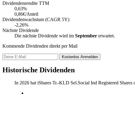
Dividendenrendite TTM
0,63
%
0,86€/Anteil
Dividendenwachstum (CAGR 5Y)
-2,26%
Nächste Dividende
Die nächste Dividende wird im
September
erwartet.
Kommende Dividenden direkt per Mail
Kostenlos
Anmelden
Historische Dividenden
In 2026 hat iShares Tr.-KLD Sel.Social Ind Registered Shares 