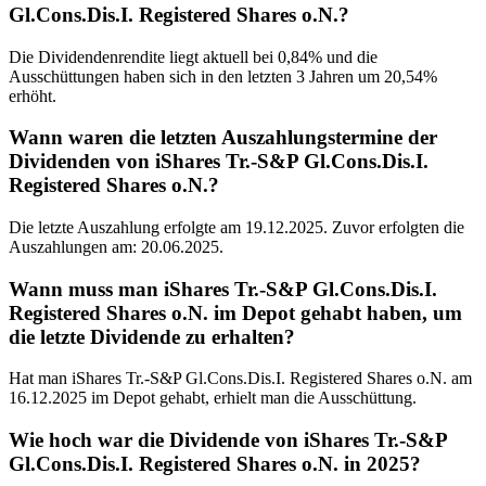
Gl.Cons.Dis.I. Registered Shares o.N.?
Die Dividendenrendite liegt aktuell bei 0,84% und die
Ausschüttungen haben sich in den letzten 3 Jahren um 20,54%
erhöht.
Wann waren die letzten Auszahlungstermine der
Dividenden von iShares Tr.-S&P Gl.Cons.Dis.I.
Registered Shares o.N.?
Die letzte Auszahlung erfolgte am 19.12.2025. Zuvor erfolgten die
Auszahlungen am: 20.06.2025.
Wann muss man iShares Tr.-S&P Gl.Cons.Dis.I.
Registered Shares o.N. im Depot gehabt haben, um
die letzte Dividende zu erhalten?
Hat man iShares Tr.-S&P Gl.Cons.Dis.I. Registered Shares o.N. am
16.12.2025 im Depot gehabt, erhielt man die Ausschüttung.
Wie hoch war die Dividende von iShares Tr.-S&P
Gl.Cons.Dis.I. Registered Shares o.N. in 2025?