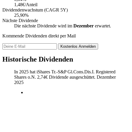
1,48€/Anteil
Dividendenwachstum (CAGR 5Y)
25,90%
Nächste Dividende
Die nächste Dividende wird im
Dezember
erwartet.
Kommende Dividenden direkt per Mail
Kostenlos
Anmelden
Historische Dividenden
In 2025 hat iShares Tr.-S&P Gl.Cons.Dis.I. Registered
Shares o.N.
2,74
€
Dividende ausgeschüttet.
Dezember
2025