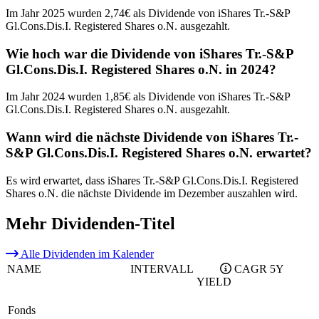
Im Jahr 2025 wurden 2,74€ als Dividende von iShares Tr.-S&P
Gl.Cons.Dis.I. Registered Shares o.N. ausgezahlt.
Wie hoch war die Dividende von iShares Tr.-S&P
Gl.Cons.Dis.I. Registered Shares o.N. in 2024?
Im Jahr 2024 wurden 1,85€ als Dividende von iShares Tr.-S&P
Gl.Cons.Dis.I. Registered Shares o.N. ausgezahlt.
Wann wird die nächste Dividende von iShares Tr.-
S&P Gl.Cons.Dis.I. Registered Shares o.N. erwartet?
Es wird erwartet, dass iShares Tr.-S&P Gl.Cons.Dis.I. Registered
Shares o.N. die nächste Dividende im Dezember auszahlen wird.
Mehr Dividenden-Titel
Alle Dividenden im Kalender
NAME
INTERVALL
CAGR 5Y
YIELD
Fonds