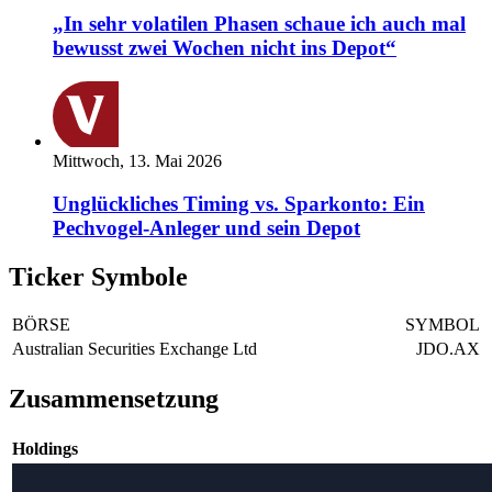
„In sehr volatilen Phasen schaue ich auch mal
bewusst zwei Wochen nicht ins Depot“
Mittwoch, 13. Mai 2026
Unglückliches Timing vs. Sparkonto: Ein
Pechvogel-Anleger und sein Depot
Ticker Symbole
BÖRSE
SYMBOL
Australian Securities Exchange Ltd
JDO.AX
Zusammensetzung
Holdings