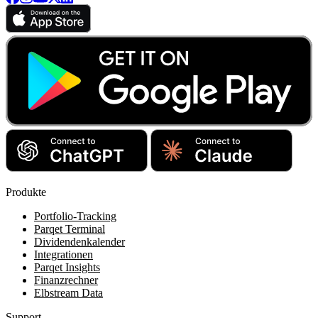
Produkte
Portfolio-Tracking
Parqet Terminal
Dividendenkalender
Integrationen
Parqet Insights
Finanzrechner
Elbstream Data
Support