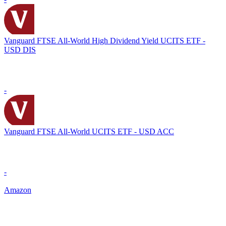
Vanguard FTSE All-World High Dividend Yield UCITS ETF -
USD DIS
-
Vanguard FTSE All-World UCITS ETF - USD ACC
-
Amazon