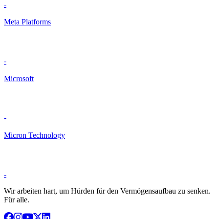
-
Meta Platforms
-
Microsoft
-
Micron Technology
-
Wir arbeiten hart, um Hürden für den Vermögensaufbau zu senken.
Für alle.