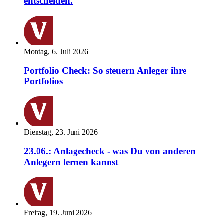
entscheiden.
Montag, 6. Juli 2026
Portfolio Check: So steuern Anleger ihre
Portfolios
Dienstag, 23. Juni 2026
23.06.: Anlagecheck - was Du von anderen
Anlegern lernen kannst
Freitag, 19. Juni 2026