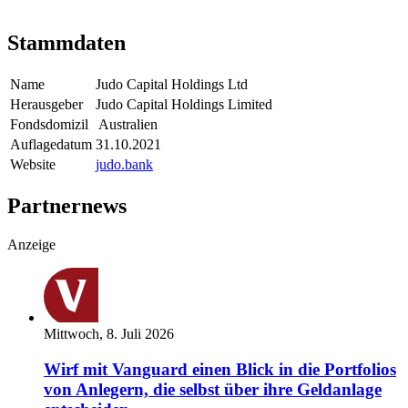
Stammdaten
Name
Judo Capital Holdings Ltd
Herausgeber
Judo Capital Holdings Limited
Fondsdomizil
Australien
Auflagedatum
31.10.2021
Website
judo.bank
Partnernews
Anzeige
Mittwoch, 8. Juli 2026
Wirf mit Vanguard einen Blick in die Portfolios
von Anlegern, die selbst über ihre Geldanlage