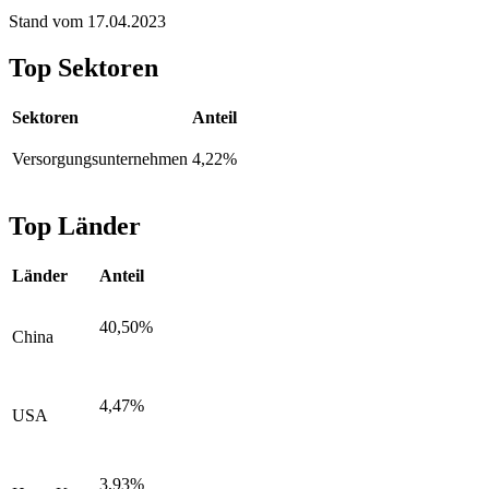
Stand vom 17.04.2023
Top Sektoren
Sektoren
Anteil
Versorgungsunternehmen
4,22%
Top Länder
Länder
Anteil
40,50%
China
4,47%
USA
3,93%