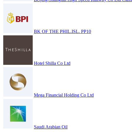
BK OF THE PHIL.ISL. PP10
Hotel Shilla Co Ltd
Mega Financial Holding Co Ltd
Saudi Arabian Oil