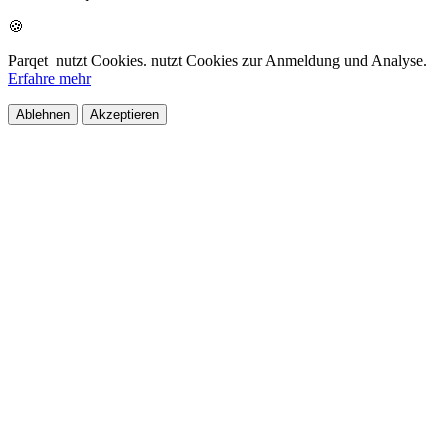
🍪
Parqet
nutzt Cookies.
nutzt Cookies zur Anmeldung und Analyse.
Erfahre mehr
Ablehnen
Akzeptieren