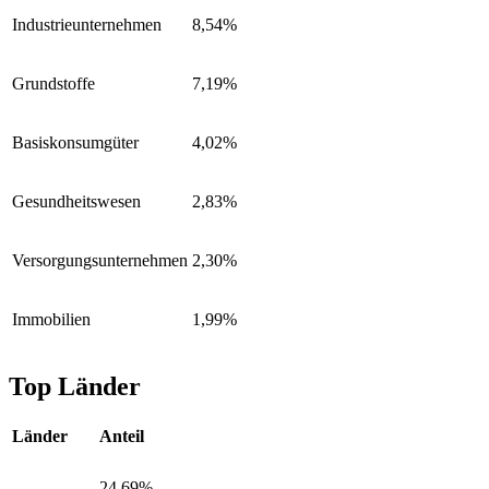
Industrieunternehmen
8,54%
Grundstoffe
7,19%
Basiskonsumgüter
4,02%
Gesundheitswesen
2,83%
Versorgungsunternehmen
2,30%
Immobilien
1,99%
Top Länder
Länder
Anteil
24,69%