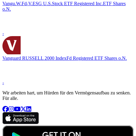
Vangu.W.Fd-V.ESG U.S.Stock ETF Registered Inc.ETF Shares
o.N.
-
Vanguard RUSSELL 2000 IndexFd Registered ETF Shares o.N.
-
Wir arbeiten hart, um Hürden für den Vermögensaufbau zu senken.
Für alle.