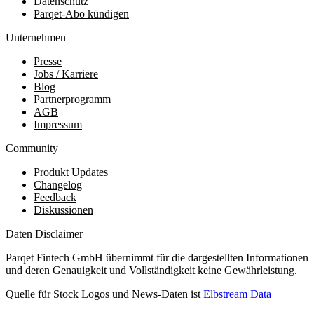
Datenschutz
Parqet-Abo kündigen
Unternehmen
Presse
Jobs / Karriere
Blog
Partnerprogramm
AGB
Impressum
Community
Produkt Updates
Changelog
Feedback
Diskussionen
Daten Disclaimer
Parqet Fintech GmbH übernimmt für die dargestellten Informationen
und deren Genauigkeit und Vollständigkeit keine Gewährleistung.
Quelle für Stock Logos und News-Daten ist
Elbstream Data