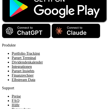
Produkte
Portfolio-Tracking
Parqet Terminal
Dividendenkalender
Integrationen
Parqet Insights
Finanzrechner
Elbstream Data
Support
Preise
FAQ
Hilfe