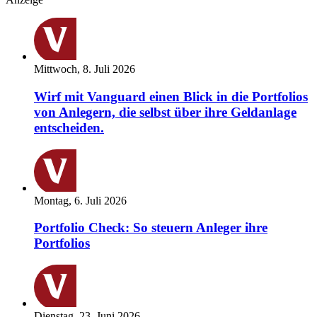
Mittwoch, 8. Juli 2026
Wirf mit Vanguard einen Blick in die Portfolios
von Anlegern, die selbst über ihre Geldanlage
entscheiden.
Montag, 6. Juli 2026
Portfolio Check: So steuern Anleger ihre
Portfolios
Dienstag, 23. Juni 2026