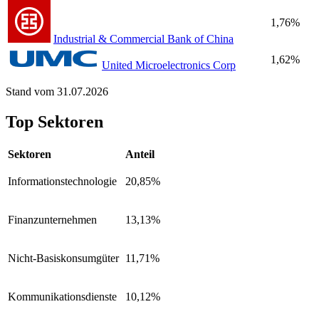
1,76%
Industrial & Commercial Bank of China
1,62%
United Microelectronics Corp
Stand vom 31.07.2026
Top Sektoren
Sektoren
Anteil
Informationstechnologie
20,85%
Finanzunternehmen
13,13%
Nicht-Basiskonsumgüter
11,71%
Kommunikationsdienste
10,12%