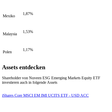
1,87%
Mexiko
1,53%
Malaysia
1,17%
Polen
Assets entdecken
Shareholder von Nuveen ESG Emerging Markets Equity ETF
investieren auch in folgende Assets
iShares Core MSCI EM IMI UCITS ETF - USD ACC