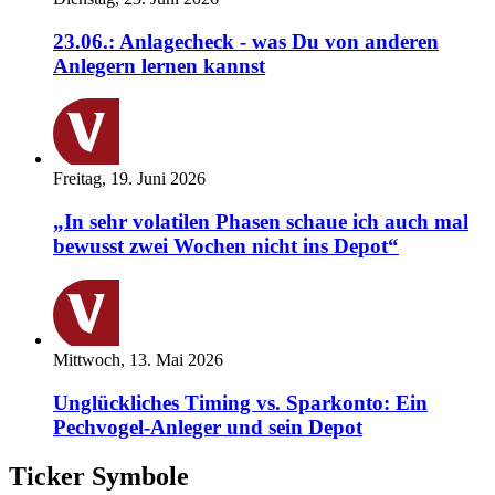
23.06.: Anlagecheck - was Du von anderen
Anlegern lernen kannst
Freitag, 19. Juni 2026
„In sehr volatilen Phasen schaue ich auch mal
bewusst zwei Wochen nicht ins Depot“
Mittwoch, 13. Mai 2026
Unglückliches Timing vs. Sparkonto: Ein
Pechvogel-Anleger und sein Depot
Ticker Symbole