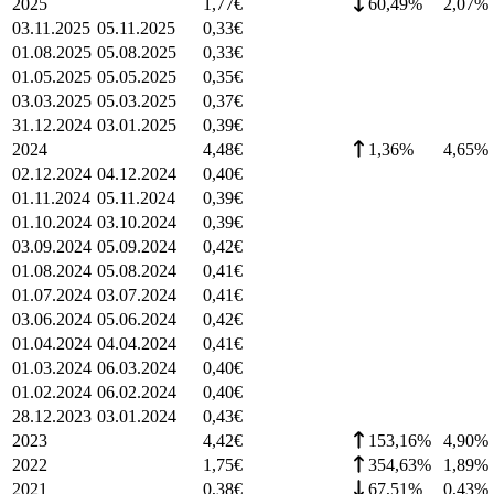
2025
1,77
€
60,49%
2,07
%
03.11.2025
05.11.2025
0,33
€
01.08.2025
05.08.2025
0,33
€
01.05.2025
05.05.2025
0,35
€
03.03.2025
05.03.2025
0,37
€
31.12.2024
03.01.2025
0,39
€
2024
4,48
€
1,36%
4,65
%
02.12.2024
04.12.2024
0,40
€
01.11.2024
05.11.2024
0,39
€
01.10.2024
03.10.2024
0,39
€
03.09.2024
05.09.2024
0,42
€
01.08.2024
05.08.2024
0,41
€
01.07.2024
03.07.2024
0,41
€
03.06.2024
05.06.2024
0,42
€
01.04.2024
04.04.2024
0,41
€
01.03.2024
06.03.2024
0,40
€
01.02.2024
06.02.2024
0,40
€
28.12.2023
03.01.2024
0,43
€
2023
4,42
€
153,16%
4,90
%
2022
1,75
€
354,63%
1,89
%
2021
0,38
€
67,51%
0,43
%