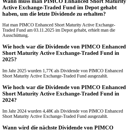
Wann muss man PIMCO Enhanced Short Maturity
Active Exchange-Traded Fund im Depot gehabt
haben, um die letzte Dividende zu erhalten?
Hat man PIMCO Enhanced Short Maturity Active Exchange-
Traded Fund am 03.11.2025 im Depot gehabt, erhielt man die
Ausschüttung.
Wie hoch war die Dividende von PIMCO Enhanced
Short Maturity Active Exchange-Traded Fund in
2025?
Im Jahr 2025 wurden 1,77€ als Dividende von PIMCO Enhanced
Short Maturity Active Exchange-Traded Fund ausgezahlt.
Wie hoch war die Dividende von PIMCO Enhanced
Short Maturity Active Exchange-Traded Fund in
2024?
Im Jahr 2024 wurden 4,48€ als Dividende von PIMCO Enhanced
Short Maturity Active Exchange-Traded Fund ausgezahlt.
Wann wird die nächste Dividende von PIMCO