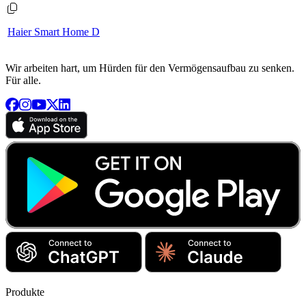
Haier Smart Home D
Wir arbeiten hart, um Hürden für den Vermögensaufbau zu senken.
Für alle.
Produkte