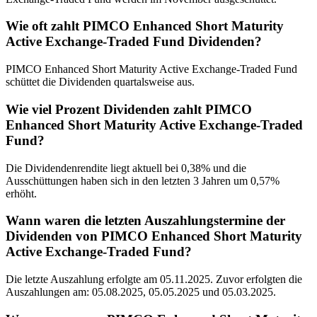
Wie oft zahlt PIMCO Enhanced Short Maturity
Active Exchange-Traded Fund Dividenden?
PIMCO Enhanced Short Maturity Active Exchange-Traded Fund
schüttet die Dividenden quartalsweise aus.
Wie viel Prozent Dividenden zahlt PIMCO
Enhanced Short Maturity Active Exchange-Traded
Fund?
Die Dividendenrendite liegt aktuell bei 0,38% und die
Ausschüttungen haben sich in den letzten 3 Jahren um 0,57%
erhöht.
Wann waren die letzten Auszahlungstermine der
Dividenden von PIMCO Enhanced Short Maturity
Active Exchange-Traded Fund?
Die letzte Auszahlung erfolgte am 05.11.2025. Zuvor erfolgten die
Auszahlungen am: 05.08.2025, 05.05.2025 und 05.03.2025.