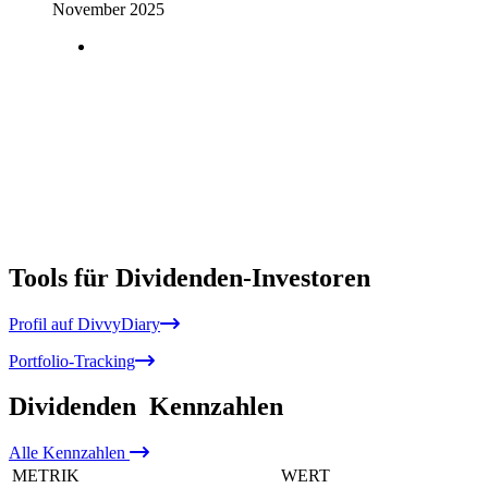
November 2025
Tools für Dividenden-Investoren
Profil auf DivvyDiary
Portfolio-Tracking
Dividenden
Kennzahlen
Alle
Kennzahlen
METRIK
WERT