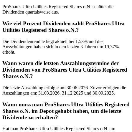
ProShares Ultra Utilities Registered Shares o.N. schüttet die
Dividenden quartalsweise aus.
Wie viel Prozent Dividenden zahlt ProShares Ultra
Utilities Registered Shares o.N.?
Die Dividendenrendite liegt aktuell bei 1,53% und die
Ausschüttungen haben sich in den letzten 3 Jahren um 19,37%
erhöht.
Wann waren die letzten Auszahlungstermine der
Dividenden von ProShares Ultra Utilities Registered
Shares o.N.?
Die letzte Auszahlung erfolgte am 30.06.2026. Zuvor erfolgten die
Auszahlungen am: 31.03.2026, 31.12.2025 und 30.09.2025.
Wann muss man ProShares Ultra Utilities Registered
Shares o.N. im Depot gehabt haben, um die letzte
Dividende zu erhalten?
Hat man ProShares Ultra Utilities Registered Shares o.N. am