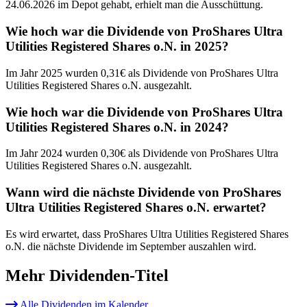
24.06.2026 im Depot gehabt, erhielt man die Ausschüttung.
Wie hoch war die Dividende von ProShares Ultra
Utilities Registered Shares o.N. in 2025?
Im Jahr 2025 wurden 0,31€ als Dividende von ProShares Ultra
Utilities Registered Shares o.N. ausgezahlt.
Wie hoch war die Dividende von ProShares Ultra
Utilities Registered Shares o.N. in 2024?
Im Jahr 2024 wurden 0,30€ als Dividende von ProShares Ultra
Utilities Registered Shares o.N. ausgezahlt.
Wann wird die nächste Dividende von ProShares
Ultra Utilities Registered Shares o.N. erwartet?
Es wird erwartet, dass ProShares Ultra Utilities Registered Shares
o.N. die nächste Dividende im September auszahlen wird.
Mehr Dividenden-Titel
Alle Dividenden im Kalender