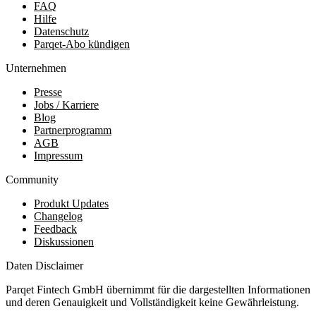
FAQ
Hilfe
Datenschutz
Parqet-Abo kündigen
Unternehmen
Presse
Jobs / Karriere
Blog
Partnerprogramm
AGB
Impressum
Community
Produkt Updates
Changelog
Feedback
Diskussionen
Daten Disclaimer
Parqet Fintech GmbH übernimmt für die dargestellten Informationen
und deren Genauigkeit und Vollständigkeit keine Gewährleistung.