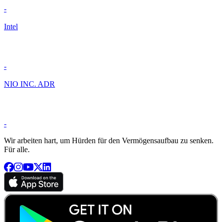
-
Intel
-
NIO INC. ADR
-
Wir arbeiten hart, um Hürden für den Vermögensaufbau zu senken.
Für alle.