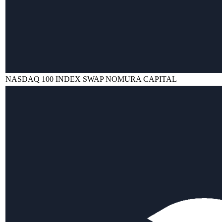
NASDAQ 100 INDEX SWAP NOMURA CAPITAL