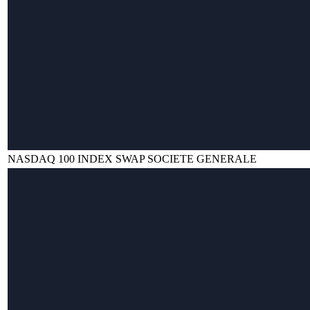
NASDAQ 100 INDEX SWAP SOCIETE GENERALE