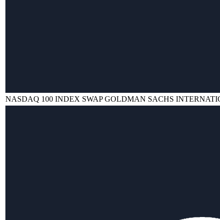
NASDAQ 100 INDEX SWAP GOLDMAN SACHS INTERNAT