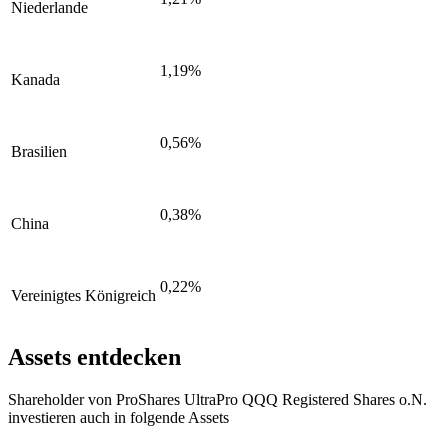
Niederlande
1,19%
Kanada
0,56%
Brasilien
0,38%
China
0,22%
Vereinigtes Königreich
Assets entdecken
Shareholder von ProShares UltraPro QQQ Registered Shares o.N.
investieren auch in folgende Assets