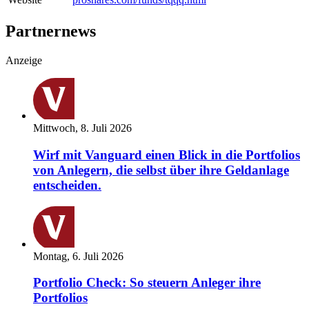
Partnernews
Anzeige
Mittwoch, 8. Juli 2026
Wirf mit Vanguard einen Blick in die Portfolios
von Anlegern, die selbst über ihre Geldanlage
entscheiden.
Montag, 6. Juli 2026
Portfolio Check: So steuern Anleger ihre
Portfolios