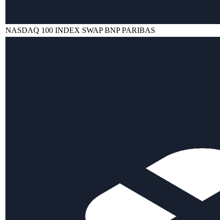
NASDAQ 100 INDEX SWAP BNP PARIBAS