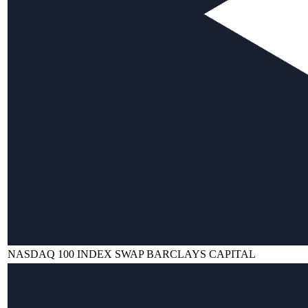
NASDAQ 100 INDEX SWAP BARCLAYS CAPITAL