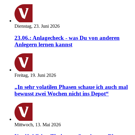
Dienstag, 23. Juni 2026
23.06.: Anlagecheck - was Du von anderen
Anlegern lernen kannst
Freitag, 19. Juni 2026
„In sehr volatilen Phasen schaue ich auch mal
bewusst zwei Wochen nicht ins Depot“
Mittwoch, 13. Mai 2026