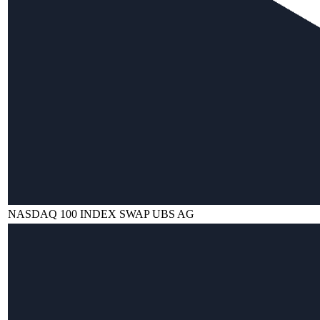
NASDAQ 100 INDEX SWAP UBS AG