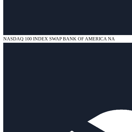
NASDAQ 100 INDEX SWAP BANK OF AMERICA NA