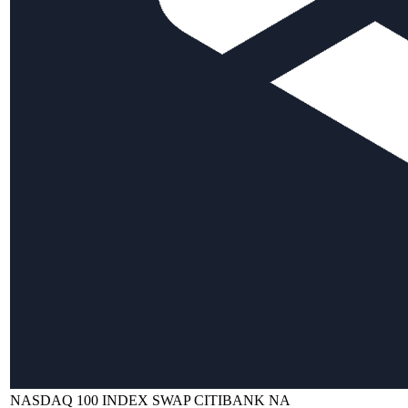
NASDAQ 100 INDEX SWAP CITIBANK NA