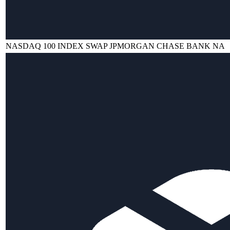
NASDAQ 100 INDEX SWAP JPMORGAN CHASE BANK NA