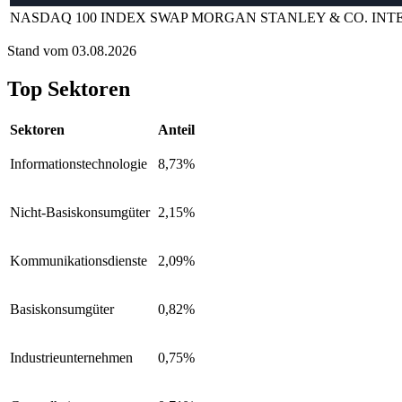
NASDAQ 100 INDEX SWAP MORGAN STANLEY & CO. INT
Stand vom 03.08.2026
Top Sektoren
Sektoren
Anteil
Informationstechnologie
8,73%
Nicht-Basiskonsumgüter
2,15%
Kommunikationsdienste
2,09%
Basiskonsumgüter
0,82%
Industrieunternehmen
0,75%