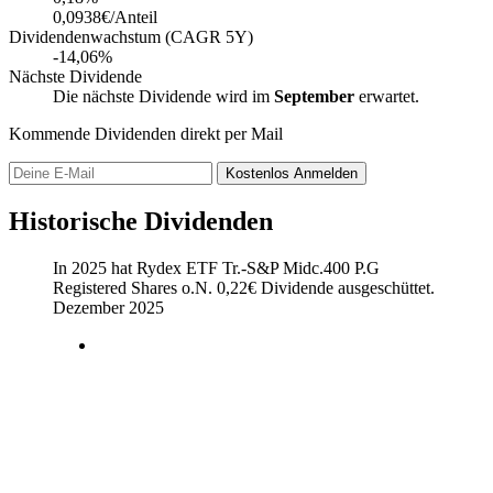
0,0938€/Anteil
Dividendenwachstum (CAGR 5Y)
-14,06%
Nächste Dividende
Die nächste Dividende wird im
September
erwartet.
Kommende Dividenden direkt per Mail
Kostenlos
Anmelden
Historische Dividenden
In 2025 hat Rydex ETF Tr.-S&P Midc.400 P.G
Registered Shares o.N.
0,22
€
Dividende ausgeschüttet.
Dezember 2025