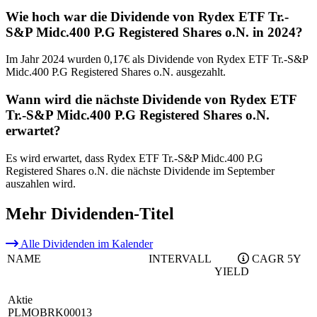
Wie hoch war die Dividende von Rydex ETF Tr.-
S&P Midc.400 P.G Registered Shares o.N. in 2024?
Im Jahr 2024 wurden 0,17€ als Dividende von Rydex ETF Tr.-S&P
Midc.400 P.G Registered Shares o.N. ausgezahlt.
Wann wird die nächste Dividende von Rydex ETF
Tr.-S&P Midc.400 P.G Registered Shares o.N.
erwartet?
Es wird erwartet, dass Rydex ETF Tr.-S&P Midc.400 P.G
Registered Shares o.N. die nächste Dividende im September
auszahlen wird.
Mehr Dividenden-Titel
Alle Dividenden im Kalender
NAME
INTERVALL
CAGR 5Y
YIELD
Aktie
PLMOBRK00013