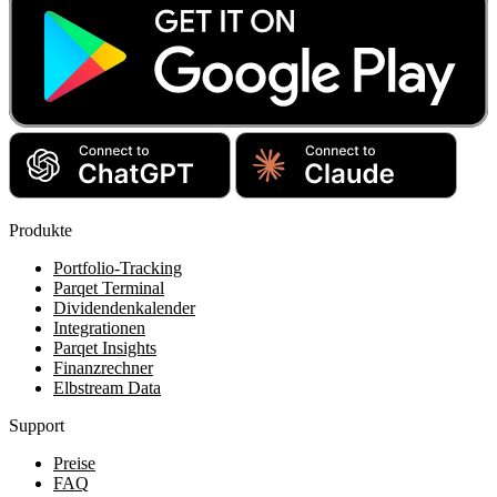
Produkte
Portfolio-Tracking
Parqet Terminal
Dividendenkalender
Integrationen
Parqet Insights
Finanzrechner
Elbstream Data
Support
Preise
FAQ