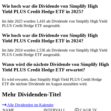
Wie hoch war die Dividende von Simplify High
Yield PLUS Credit Hedge ETF in 2025?
Im Jahr 2025 wurden 1,41€ als Dividende von Simplify High Yield
PLUS Credit Hedge ETF ausgezahlt.
Wie hoch war die Dividende von Simplify High
Yield PLUS Credit Hedge ETF in 2024?
Im Jahr 2024 wurden 2,53€ als Dividende von Simplify High Yield
PLUS Credit Hedge ETF ausgezahlt.
Wann wird die nächste Dividende von Simplify High
Yield PLUS Credit Hedge ETF erwartet?
Es wird erwartet, dass Simplify High Yield PLUS Credit Hedge
ETF die nächste Dividende im August auszahlen wird.
Mehr Dividenden-Titel
Alle Dividenden im Kalender
NAME
INTERVALL
CAGR 5Y