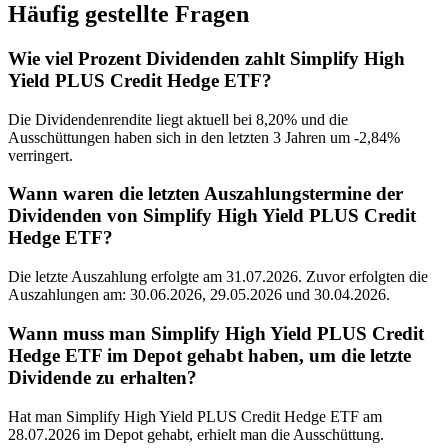
Häufig gestellte Fragen
Wie viel Prozent Dividenden zahlt Simplify High
Yield PLUS Credit Hedge ETF?
Die Dividendenrendite liegt aktuell bei 8,20% und die
Ausschüttungen haben sich in den letzten 3 Jahren um -2,84%
verringert.
Wann waren die letzten Auszahlungstermine der
Dividenden von Simplify High Yield PLUS Credit
Hedge ETF?
Die letzte Auszahlung erfolgte am 31.07.2026. Zuvor erfolgten die
Auszahlungen am: 30.06.2026, 29.05.2026 und 30.04.2026.
Wann muss man Simplify High Yield PLUS Credit
Hedge ETF im Depot gehabt haben, um die letzte
Dividende zu erhalten?
Hat man Simplify High Yield PLUS Credit Hedge ETF am
28.07.2026 im Depot gehabt, erhielt man die Ausschüttung.