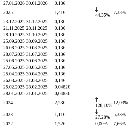
27.01.2026
30.01.2026
0,13
€
2025
1,41
€
7,38
%
44,35%
23.12.2025
31.12.2025
0,13
€
21.11.2025
28.11.2025
0,13
€
28.10.2025
31.10.2025
0,13
€
25.09.2025
30.09.2025
0,13
€
26.08.2025
29.08.2025
0,13
€
28.07.2025
31.07.2025
0,13
€
25.06.2025
30.06.2025
0,13
€
27.05.2025
30.05.2025
0,13
€
25.04.2025
30.04.2025
0,13
€
26.03.2025
31.03.2025
0,14
€
25.02.2025
28.02.2025
0,0482
€
28.01.2025
31.01.2025
0,0483
€
2024
2,53
€
12,03
%
128,10%
2023
1,11
€
5,38
%
27,28%
2022
1,52
€
0,00%
7,66
%