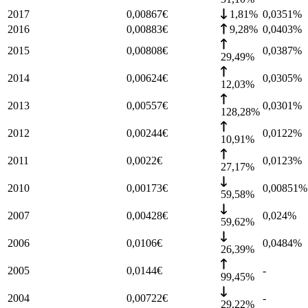
2017
0,00867
€
1,81%
0,0351
%
2016
0,00883
€
9,28%
0,0403
%
2015
0,00808
€
0,0387
%
29,49%
2014
0,00624
€
0,0305
%
12,03%
2013
0,00557
€
0,0301
%
128,28%
2012
0,00244
€
0,0122
%
10,91%
2011
0,0022
€
0,0123
%
27,17%
2010
0,00173
€
0,00851
%
59,58%
2007
0,00428
€
0,024
%
59,62%
2006
0,0106
€
0,0484
%
26,39%
2005
0,0144
€
-
99,45%
2004
0,00722
€
-
29,22%