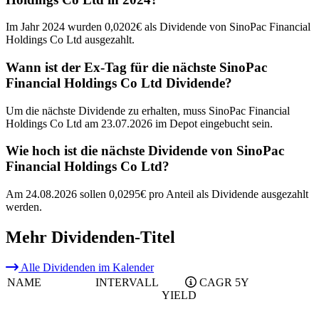
Im Jahr 2024 wurden 0,0202€ als Dividende von SinoPac Financial
Holdings Co Ltd ausgezahlt.
Wann ist der Ex-Tag für die nächste SinoPac
Financial Holdings Co Ltd Dividende?
Um die nächste Dividende zu erhalten, muss SinoPac Financial
Holdings Co Ltd am 23.07.2026 im Depot eingebucht sein.
Wie hoch ist die nächste Dividende von SinoPac
Financial Holdings Co Ltd?
Am 24.08.2026 sollen 0,0295€ pro Anteil als Dividende ausgezahlt
werden.
Mehr Dividenden-Titel
Alle Dividenden im Kalender
NAME
INTERVALL
CAGR 5Y
YIELD