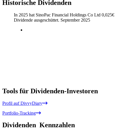
Historische Dividenden
In 2025 hat SinoPac Financial Holdings Co Ltd
0,025
€
Dividende ausgeschüttet.
September 2025
Tools für Dividenden-Investoren
Profil auf DivvyDiary
Portfolio-Tracking
Dividenden
Kennzahlen