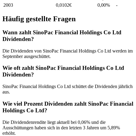
2003
0,0102
€
0,00%
-
Häufig gestellte Fragen
Wann zahlt SinoPac Financial Holdings Co Ltd
Dividenden?
Die Dividenden von SinoPac Financial Holdings Co Ltd werden im
September ausgeschüttet.
Wie oft zahlt SinoPac Financial Holdings Co Ltd
Dividenden?
SinoPac Financial Holdings Co Ltd schüttet die Dividenden jährlich
aus.
Wie viel Prozent Dividenden zahlt SinoPac Financial
Holdings Co Ltd?
Die Dividendenrendite liegt aktuell bei 0,06% und die
Ausschüttungen haben sich in den letzten 3 Jahren um 5,89%
erhöht.