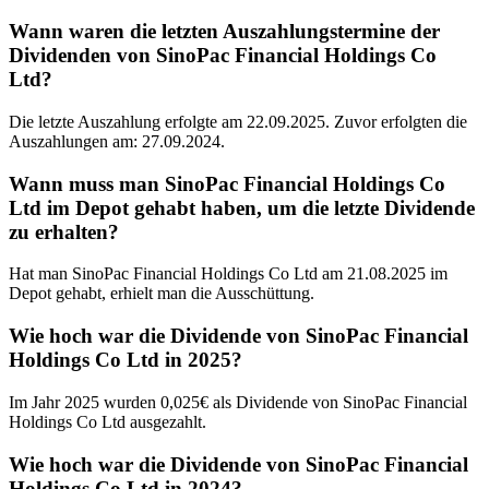
Wann waren die letzten Auszahlungstermine der
Dividenden von SinoPac Financial Holdings Co
Ltd?
Die letzte Auszahlung erfolgte am 22.09.2025. Zuvor erfolgten die
Auszahlungen am: 27.09.2024.
Wann muss man SinoPac Financial Holdings Co
Ltd im Depot gehabt haben, um die letzte Dividende
zu erhalten?
Hat man SinoPac Financial Holdings Co Ltd am 21.08.2025 im
Depot gehabt, erhielt man die Ausschüttung.
Wie hoch war die Dividende von SinoPac Financial
Holdings Co Ltd in 2025?
Im Jahr 2025 wurden 0,025€ als Dividende von SinoPac Financial
Holdings Co Ltd ausgezahlt.
Wie hoch war die Dividende von SinoPac Financial
Holdings Co Ltd in 2024?