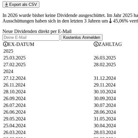
Export als CSV
In 2026 wurde bisher keine Dividende ausgeschüttet. Im Jahr 2025 
Ausschüttungen haben sich in den letzten 3 Jahren
um
45,06%
verr
Neue Dividenden direkt per E-Mail
Kostenlos
Anmelden
EX-DATUM
ZAHLTAG
2025
25.03.2025
26.03.2025
27.02.2025
28.02.2025
2024
27.12.2024
31.12.2024
26.11.2024
29.11.2024
28.10.2024
30.10.2024
26.09.2024
30.09.2024
26.07.2024
30.07.2024
26.06.2024
28.06.2024
29.05.2024
31.05.2024
25.04.2024
30.04.2024
26.03.2024
28.03.2024