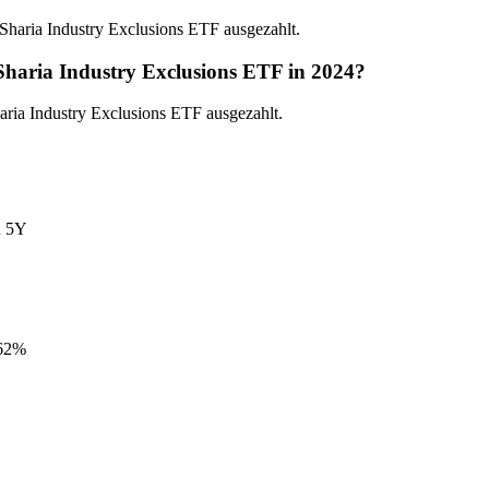
haria Industry Exclusions ETF ausgezahlt.
haria Industry Exclusions ETF in 2024?
ria Industry Exclusions ETF ausgezahlt.
 5Y
62%