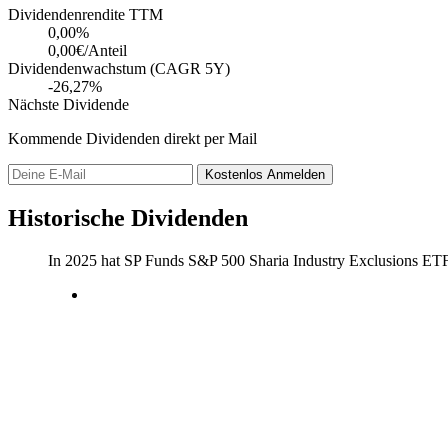
Dividendenrendite TTM
0,00
%
0,00€/Anteil
Dividendenwachstum (CAGR 5Y)
-26,27%
Nächste Dividende
Kommende Dividenden direkt per Mail
Kostenlos
Anmelden
Historische Dividenden
In 2025 hat SP Funds S&P 500 Sharia Industry Exclusions E