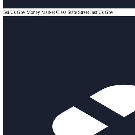
Ssi Us Gov Money Market Class State Street Inst Us Gov