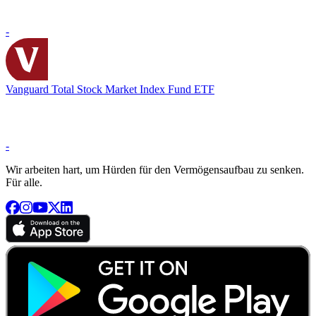
-
Vanguard Total Stock Market Index Fund ETF
-
Wir arbeiten hart, um Hürden für den Vermögensaufbau zu senken.
Für alle.