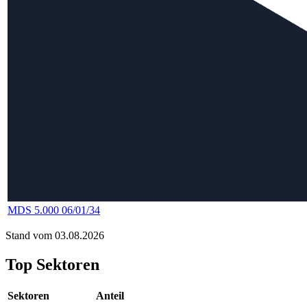
MDS 5.000 06/01/34
Stand vom 03.08.2026
Top Sektoren
Sektoren
Anteil