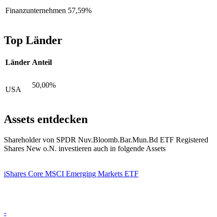
Finanzunternehmen
57,59%
Top Länder
Länder
Anteil
50,00%
USA
Assets entdecken
Shareholder von SPDR Nuv.Bloomb.Bar.Mun.Bd ETF Registered
Shares New o.N. investieren auch in folgende Assets
iShares Core MSCI Emerging Markets ETF
-