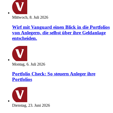
Mittwoch, 8. Juli 2026
Wirf mit Vanguard einen Blick in die Portfolios
von Anlegern, die selbst über ihre Geldanlage
entscheiden.
Montag, 6. Juli 2026
Portfolio Check: So steuern Anleger ihre
Portfolios
Dienstag, 23. Juni 2026