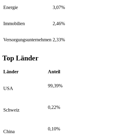
Energie
3,07%
Immobilien
2,46%
Versorgungsunternehmen
2,33%
Top Länder
Länder
Anteil
99,39%
USA
0,22%
Schweiz
0,10%
China