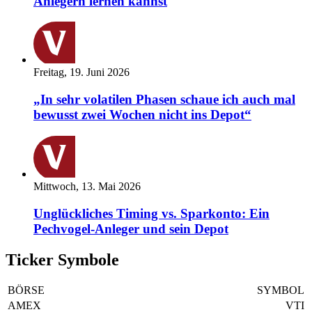
Anlegern lernen kannst
Freitag, 19. Juni 2026
„In sehr volatilen Phasen schaue ich auch mal
bewusst zwei Wochen nicht ins Depot“
Mittwoch, 13. Mai 2026
Unglückliches Timing vs. Sparkonto: Ein
Pechvogel-Anleger und sein Depot
Ticker Symbole
BÖRSE
SYMBOL
AMEX
VTI