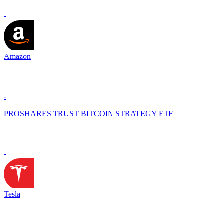
-
Amazon
-
PROSHARES TRUST BITCOIN STRATEGY ETF
-
Tesla