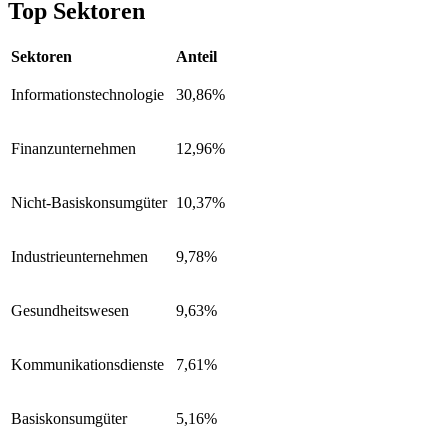
Top Sektoren
Sektoren
Anteil
Informationstechnologie
30,86%
Finanzunternehmen
12,96%
Nicht-Basiskonsumgüter
10,37%
Industrieunternehmen
9,78%
Gesundheitswesen
9,63%
Kommunikationsdienste
7,61%
Basiskonsumgüter
5,16%