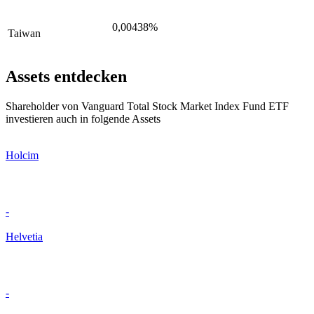
0,00438%
Taiwan
Assets entdecken
Shareholder von Vanguard Total Stock Market Index Fund ETF
investieren auch in folgende Assets
Holcim
-
Helvetia
-