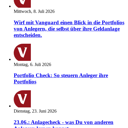
Mittwoch, 8. Juli 2026
Wirf mit Vanguard einen Blick in die Portfolios
von Anlegern, die selbst über ihre Geldanlage
entscheiden.
Montag, 6. Juli 2026
Portfolio Check: So steuern Anleger ihre
Portfolios
Dienstag, 23. Juni 2026
23.06.: Anlagecheck - was Du von anderen